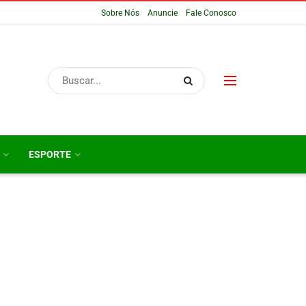
Sobre Nós
Anuncie
Fale Conosco
ESPORTE