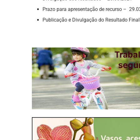
Prazo para apresentação de recurso – 29.0
Publicação e Divulgação do Resultado Fina