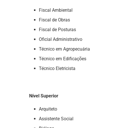
Fiscal Ambiental
Fiscal de Obras
Fiscal de Posturas
Oficial Administrativo
Técnico em Agropecuária
Técnico em Edificações
Técnico Eletricista
Nível Superior
Arquiteto
Assistente Social