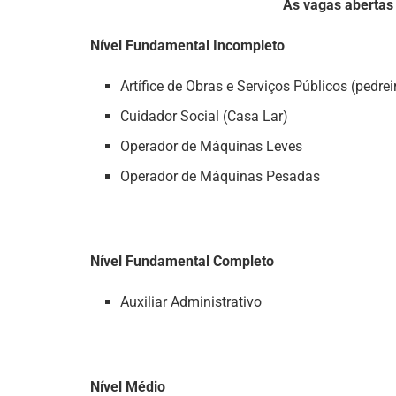
As vagas abertas 
Nível Fundamental Incompleto
Artífice de Obras e Serviços Públicos (pedrei
Cuidador Social (Casa Lar)
Operador de Máquinas Leves
Operador de Máquinas Pesadas
Nível Fundamental Completo
Auxiliar Administrativo
Nível Médio