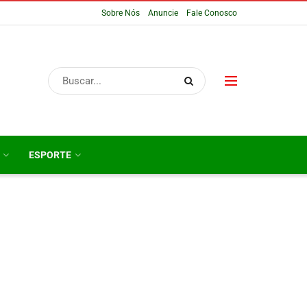
Sobre Nós
Anuncie
Fale Conosco
ESPORTE