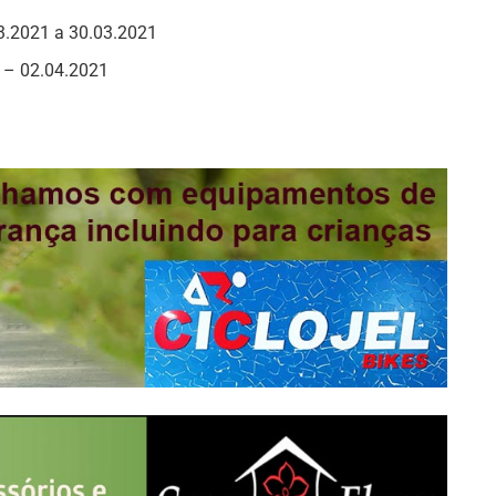
3.2021 a 30.03.2021
l – 02.04.2021