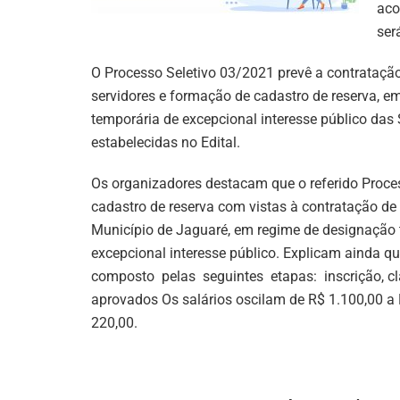
aco
ser
O Processo Seletivo 03/2021 prevê a contrataçã
servidores e formação de cadastro de reserva, em
temporária de excepcional interesse público das
estabelecidas no Edital.
Os organizadores destacam que o referido Proce
cadastro de reserva com vistas à contratação de
Município de Jaguaré, em regime de designação 
excepcional interesse público. Explicam ainda q
composto pelas seguintes etapas: inscrição, cl
aprovados Os salários oscilam de R$ 1.100,00 
220,00.