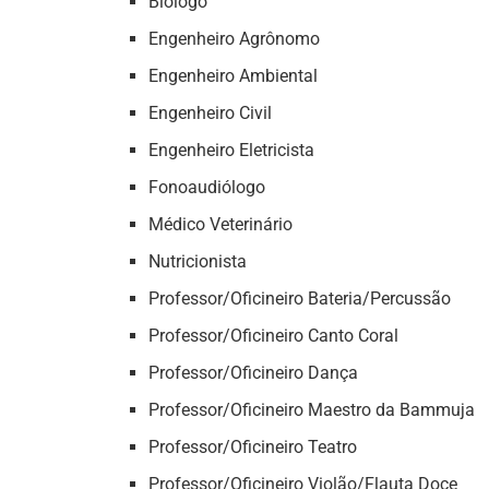
Biólogo
Engenheiro Agrônomo
Engenheiro Ambiental
Engenheiro Civil
Engenheiro Eletricista
Fonoaudiólogo
Médico Veterinário
Nutricionista
Professor/Oficineiro Bateria/Percussão
Professor/Oficineiro Canto Coral
Professor/Oficineiro Dança
Professor/Oficineiro Maestro da Bammuja
Professor/Oficineiro Teatro
Professor/Oficineiro Violão/Flauta Doce