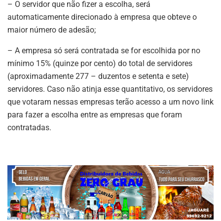
– O servidor que não fizer a escolha, será
automaticamente direcionado à empresa que obteve o
maior número de adesão;
– A empresa só será contratada se for escolhida por no
mínimo 15% (quinze por cento) do total de servidores
(aproximadamente 277 – duzentos e setenta e sete)
servidores. Caso não atinja esse quantitativo, os servidores
que votaram nessas empresas terão acesso a um novo link
para fazer a escolha entre as empresas que foram
contratadas.