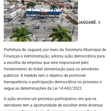
JAGUARÉ
: A
Prefeitura de Jaguaré, por meio da Secretaria Municipal de
Finanças e Administração, adotou ação democrática para
a escolha da empresa que será responsável pelo
fornecimento do ticket alimentação para os servidores
públicos. A medida tem o objetivo de promover
transparência e participação democrática no processo e
segue as determinações da Lei 14.442/2022.
A ação envolve um processo participativo, em que os
servidores tem a oportunidade de escolher entre diversas