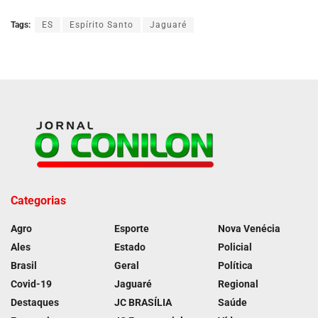
Tags:
ES
Espírito Santo
Jaguaré
Categorias
Agro
Esporte
Nova Venécia
Ales
Estado
Policial
Brasil
Geral
Política
Covid-19
Jaguaré
Regional
Destaques
JC BRASÍLIA
Saúde