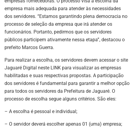
empresas fornecedoras. O processo visa à escolha da
empresa mais adequada para atender às necessidades
dos servidores. “Estamos garantindo plena democracia no
processo de seleção da empresa que irá atender os
funcionários. Portanto, pedirmos que os servidores
públicos participem ativamente nessa etapa”, destacou o
prefeito Marcos Guerra.
Para realizar a escolha, os servidores devem acessar o site
Jaguaré Digital neste LINK para visualizar as empresas
habilitadas e suas respectivas propostas. A participação
dos servidores é fundamental para garantir a melhor opção
para todos os servidores da Prefeitura de Jaguaré. O
processo de escolha segue alguns critérios. São eles:
– A escolha é pessoal e individual;
– O servidor deverá escolher apenas 01 (uma) empresa;