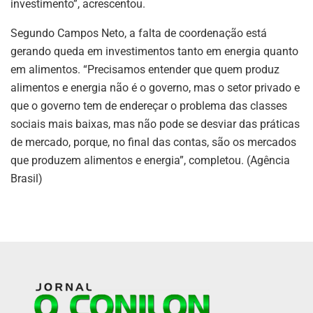
investimento”, acrescentou.
Segundo Campos Neto, a falta de coordenação está
gerando queda em investimentos tanto em energia quanto
em alimentos. “Precisamos entender que quem produz
alimentos e energia não é o governo, mas o setor privado e
que o governo tem de endereçar o problema das classes
sociais mais baixas, mas não pode se desviar das práticas
de mercado, porque, no final das contas, são os mercados
que produzem alimentos e energia”, completou. (Agência
Brasil)