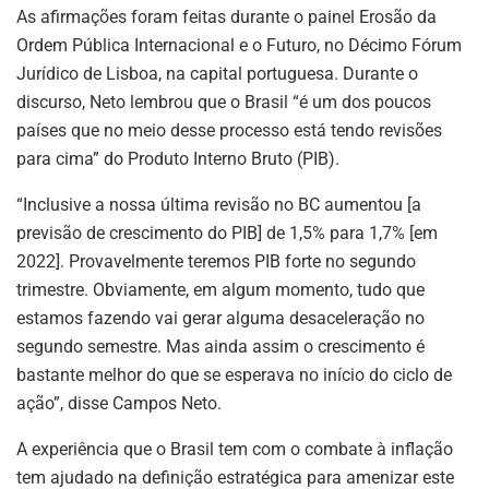
As afirmações foram feitas durante o painel Erosão da
Ordem Pública Internacional e o Futuro, no Décimo Fórum
Jurídico de Lisboa, na capital portuguesa. Durante o
discurso, Neto lembrou que o Brasil “é um dos poucos
países que no meio desse processo está tendo revisões
para cima” do Produto Interno Bruto (PIB).
“Inclusive a nossa última revisão no BC aumentou [a
previsão de crescimento do PIB] de 1,5% para 1,7% [em
2022]. Provavelmente teremos PIB forte no segundo
trimestre. Obviamente, em algum momento, tudo que
estamos fazendo vai gerar alguma desaceleração no
segundo semestre. Mas ainda assim o crescimento é
bastante melhor do que se esperava no início do ciclo de
ação”, disse Campos Neto.
A experiência que o Brasil tem com o combate à inflação
tem ajudado na definição estratégica para amenizar este