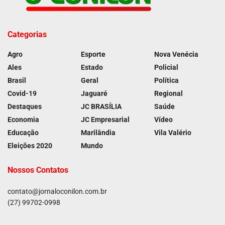
Categorias
Agro
Esporte
Nova Venécia
Ales
Estado
Policial
Brasil
Geral
Política
Covid-19
Jaguaré
Regional
Destaques
JC BRASÍLIA
Saúde
Economia
JC Empresarial
Vídeo
Educação
Marilândia
Vila Valério
Eleições 2020
Mundo
Nossos Contatos
contato@jornaloconilon.com.br
(27) 99702-0998