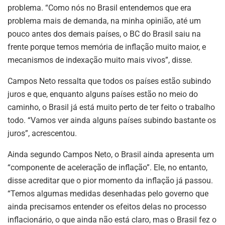
problema. “Como nós no Brasil entendemos que era
problema mais de demanda, na minha opinião, até um
pouco antes dos demais países, o BC do Brasil saiu na
frente porque temos memória de inflação muito maior, e
mecanismos de indexação muito mais vivos”, disse.
Campos Neto ressalta que todos os países estão subindo
juros e que, enquanto alguns países estão no meio do
caminho, o Brasil já está muito perto de ter feito o trabalho
todo. “Vamos ver ainda alguns países subindo bastante os
juros”, acrescentou.
Ainda segundo Campos Neto, o Brasil ainda apresenta um
“componente de aceleração de inflação”. Ele, no entanto,
disse acreditar que o pior momento da inflação já passou.
“Temos algumas medidas desenhadas pelo governo que
ainda precisamos entender os efeitos delas no processo
inflacionário, o que ainda não está claro, mas o Brasil fez o