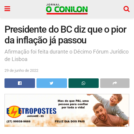
Presidente do BC diz que o pior
da inflação já passou
Afirmação foi feita durante o Décimo Fórum Jurídico
de Lisboa
29 de junho de 2022