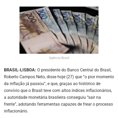
Agência Brasil
BRASIL-LISBOA:
O presidente do Banco Central do Brasil,
Roberto Campos Neto, disse hoje (27) que “o pior momento
da inflação já passou”, e que, graças ao histórico de
convívio que o Brasil teve com altos índices inflacionários,
a autoridade monetária brasileira conseguiu “sair na
frente”, adotando ferramentas capazes de frear o processo
inflacionário.