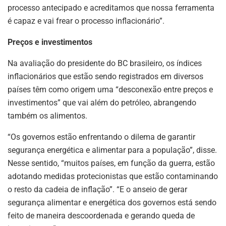
processo antecipado e acreditamos que nossa ferramenta
é capaz e vai frear o processo inflacionário”.
Preços e investimentos
Na avaliação do presidente do BC brasileiro, os índices
inflacionários que estão sendo registrados em diversos
países têm como origem uma “desconexão entre preços e
investimentos” que vai além do petróleo, abrangendo
também os alimentos.
“Os governos estão enfrentando o dilema de garantir
segurança energética e alimentar para a população”, disse.
Nesse sentido, “muitos países, em função da guerra, estão
adotando medidas protecionistas que estão contaminando
o resto da cadeia de inflação”. “E o anseio de gerar
segurança alimentar e energética dos governos está sendo
feito de maneira descoordenada e gerando queda de