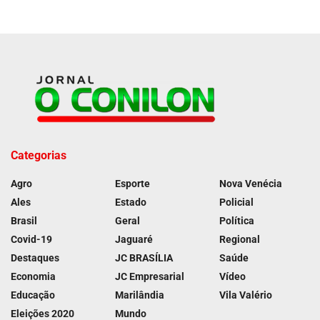
Categorias
Agro
Esporte
Nova Venécia
Ales
Estado
Policial
Brasil
Geral
Política
Covid-19
Jaguaré
Regional
Destaques
JC BRASÍLIA
Saúde
Economia
JC Empresarial
Vídeo
Educação
Marilândia
Vila Valério
Eleições 2020
Mundo