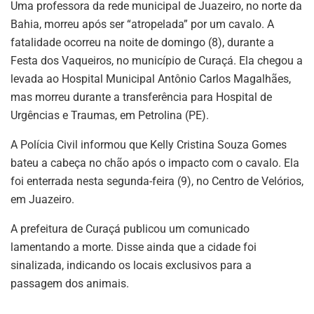
U
ma professora da rede municipal de Juazeiro, no norte da
Bahia, morreu após ser “atropelada” por um cavalo. A
fatalidade ocorreu na noite de domingo (8), durante a
Festa dos Vaqueiros, no município de Curaçá. Ela chegou a
levada ao Hospital Municipal Antônio Carlos Magalhães,
mas morreu durante a transferência para Hospital de
Urgências e Traumas, em Petrolina (PE).
A Polícia Civil informou que Kelly Cristina Souza Gomes
bateu a cabeça no chão após o impacto com o cavalo. Ela
foi enterrada nesta segunda-feira (9), no Centro de Velórios,
em Juazeiro.
A prefeitura de Curaçá publicou um comunicado
lamentando a morte. Disse ainda que a cidade foi
sinalizada, indicando os locais exclusivos para a
passagem dos animais.