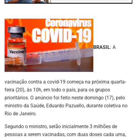
BRASIL
: A
vacinação contra a covid-19 começa na próxima quarta-
feira (20), às 10h, em todo o país, para os grupos
prioritários. O anúncio foi feito neste domingo (17), pelo
ministro da Saúde, Eduardo Pazuello, durante coletiva no
Rio de Janeiro.
Segundo o ministro, serão inicialmente 3 milhões de
pessoas a serem vacinadas, com duas doses cada uma,