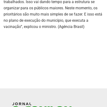
trabalhados. Isso vai dando tempo para a estrutura se
organizar para os públicos maiores. Neste momento, os
prioritários são muito mais simples de se fazer. E isso está
no plano de execução do município, que executa a
vacinação”, explicou o ministro. (Agência Brasil)