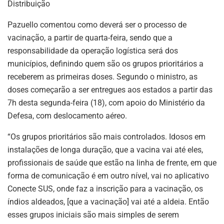
Distribuição
Pazuello comentou como deverá ser o processo de
vacinação, a partir de quarta-feira, sendo que a
responsabilidade da operação logística será dos
municípios, definindo quem são os grupos prioritários a
receberem as primeiras doses. Segundo o ministro, as
doses começarão a ser entregues aos estados a partir das
7h desta segunda-feira (18), com apoio do Ministério da
Defesa, com deslocamento aéreo.
“Os grupos prioritários são mais controlados. Idosos em
instalações de longa duração, que a vacina vai até eles,
profissionais de saúde que estão na linha de frente, em que
forma de comunicação é em outro nível, vai no aplicativo
Conecte SUS, onde faz a inscrição para a vacinação, os
índios aldeados, [que a vacinação] vai até a aldeia. Então
esses grupos iniciais são mais simples de serem