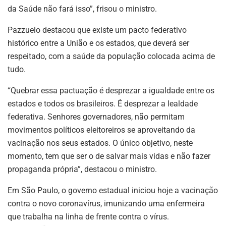
da Saúde não fará isso”, frisou o ministro.
Pazzuelo destacou que existe um pacto federativo
histórico entre a União e os estados, que deverá ser
respeitado, com a saúde da população colocada acima de
tudo.
“Quebrar essa pactuação é desprezar a igualdade entre os
estados e todos os brasileiros. É desprezar a lealdade
federativa. Senhores governadores, não permitam
movimentos políticos eleitoreiros se aproveitando da
vacinação nos seus estados. O único objetivo, neste
momento, tem que ser o de salvar mais vidas e não fazer
propaganda própria”, destacou o ministro.
Em São Paulo, o governo estadual iniciou hoje a vacinação
contra o novo coronavírus, imunizando uma enfermeira
que trabalha na linha de frente contra o vírus.