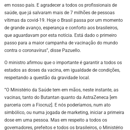
em nosso país. E agradecer a todos os profissionais de
saúde, que já salvaram mais de 7 milhões de pessoas
vítimas da covid-19. Hoje o Brasil passa por um momento
de grande avanço, esperança e conforto aos brasileiros,
que aguardavam por esta notícia. Está dado o primeiro
passo para a maior campanha de vacinação do mundo
contra o coronavírus”, disse Pazuello.
O ministro afirmou que o importante é garantir a todos os
estados as doses da vacina, em igualdade de condições,
respeitando a questão da gravidade local.
“O Ministério da Saúde tem em mãos, neste instante, as
vacinas, tanto do Butantan quanto da AstraZeneca [em
parceria com a Fiocruz]. E nós poderíamos, num ato
simbólico, ou numa jogada de marketing, iniciar a primeira
dose em uma pessoa. Mas em respeito a todos os
governadores, prefeitos e todos os brasileiros, o Ministério