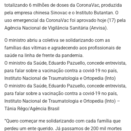
totalizando 6 milhões de doses da CoronaVac, produzida
pela empresa chinesa Sinovac e o Instituto Butantan. O
uso emergencial da CoronaVac foi aprovado hoje (17) pela
Agência Nacional de Vigilância Sanitária (Anvisa).
O ministro abriu a coletiva se solidarizando com as
famílias das vítimas e agradecendo aos profissionais de
saúde na linha de frente da pandemia.
O ministro da Saúde, Eduardo Pazuello, concede entrevista,
para falar sobre a vacinação contra a covid-19 no país,
Instituto Nacional de Traumatologia e Ortopedia (Into)
O ministro da Saúde, Eduardo Pazuello, concede entrevista,
para falar sobre a vacinação contra a covid-19 no país,
Instituto Nacional de Traumatologia e Ortopedia (Into) –
Tânia Rêgo/Agência Brasil
“Quero começar me solidarizando com cada família que
perdeu um ente querido. Já passamos de 200 mil mortes