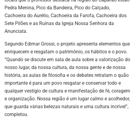
Pedra Menina, Pico da Bandeira, Pico do Calçado,
Cachoeira do Aurélio, Cachoeira da Farofa, Cachoeira dos
Sete Pilões e as Ruínas da Igreja Nossa Senhora da
Anunciata.
Segundo Edimar Grossi, o projeto apresenta elementos que
enriquecem e resgatam o patrimônio, os hábitos e o povo.
“Quando se discute em sala de aula sobre a valorização do
nosso lugar, da nossa cultura, da nossa gente e de nossa
história, as aulas de filosofia e os debates retratam o quão
importante é para um povo resgatar e conservar todo e
qualquer vestígio de cultura e manifestação de fé, coragem
e organização. Nossa região é um lugar calmo e acolhedor,
que guarda várias belezas naturais e uma cultura incrível”,
completou.