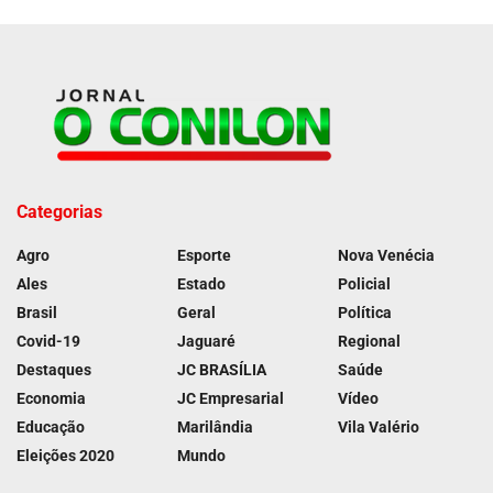
Categorias
Agro
Esporte
Nova Venécia
Ales
Estado
Policial
Brasil
Geral
Política
Covid-19
Jaguaré
Regional
Destaques
JC BRASÍLIA
Saúde
Economia
JC Empresarial
Vídeo
Educação
Marilândia
Vila Valério
Eleições 2020
Mundo