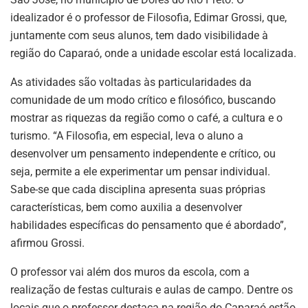
idealizador é o professor de Filosofia, Edimar Grossi, que,
juntamente com seus alunos, tem dado visibilidade à
região do Caparaó, onde a unidade escolar está localizada.
As atividades são voltadas às particularidades da
comunidade de um modo crítico e filosófico, buscando
mostrar as riquezas da região como o café, a cultura e o
turismo. “A Filosofia, em especial, leva o aluno a
desenvolver um pensamento independente e crítico, ou
seja, permite a ele experimentar um pensar individual.
Sabe-se que cada disciplina apresenta suas próprias
características, bem como auxilia a desenvolver
habilidades específicas do pensamento que é abordado”,
afirmou Grossi.
O professor vai além dos muros da escola, com a
realização de festas culturais e aulas de campo. Dentre os
locais que o professor destaca na região do Caparaó estão