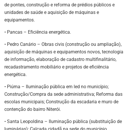
de pontes, construção e reforma de prédios públicos e
unidades de saúde e aquisição de máquinas e
equipamentos.
• Pancas – Eficiência energética.
• Pedro Canário – Obras civis (construção ou ampliação),
aquisição de máquinas e equipamentos novos, tecnologia
de informação, elaboração de cadastro multifinalitário,
recadastramento mobiliário e projetos de eficiência
energética.
• Piúma – Iluminação pública em led no município;
Construção/Compra da sede administrativa; Reforma das
escolas municipais; Construção da escadaria e muro de
contenção do bairro Niterói.
• Santa Leopoldina – Iluminação pública (substituição de
luminárias); Calçada cidadã na sede do município.