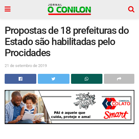
Propostas de 18 prefeituras do
Estado são habilitadas pelo
Procidades
21 de setembro de 2019