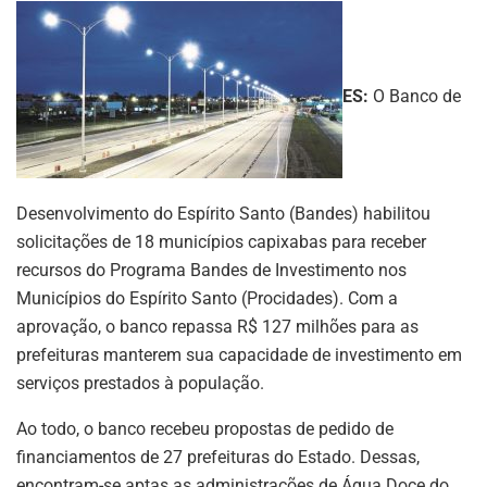
ES:
O Banco de
Desenvolvimento do Espírito Santo (Bandes) habilitou
solicitações de 18 municípios capixabas para receber
recursos do Programa Bandes de Investimento nos
Municípios do Espírito Santo (Procidades). Com a
aprovação, o banco repassa R$ 127 milhões para as
prefeituras manterem sua capacidade de investimento em
serviços prestados à população.
Ao todo, o banco recebeu propostas de pedido de
financiamentos de 27 prefeituras do Estado. Dessas,
encontram-se aptas as administrações de Água Doce do