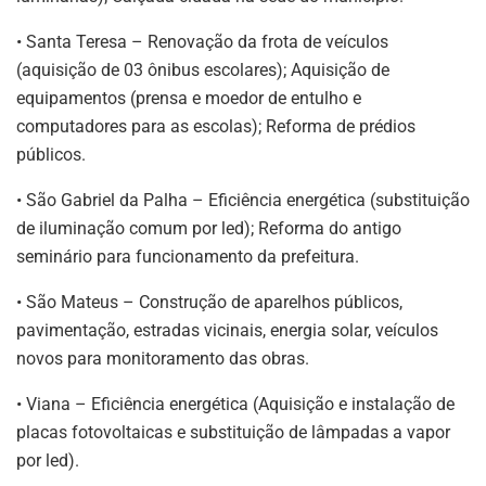
• Santa Teresa – Renovação da frota de veículos
(aquisição de 03 ônibus escolares); Aquisição de
equipamentos (prensa e moedor de entulho e
computadores para as escolas); Reforma de prédios
públicos.
• São Gabriel da Palha – Eficiência energética (substituição
de iluminação comum por led); Reforma do antigo
seminário para funcionamento da prefeitura.
• São Mateus – Construção de aparelhos públicos,
pavimentação, estradas vicinais, energia solar, veículos
novos para monitoramento das obras.
• Viana – Eficiência energética (Aquisição e instalação de
placas fotovoltaicas e substituição de lâmpadas a vapor
por led).