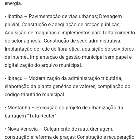
energia.
• Ibatiba – Pavimentação de vias urbanas; Drenagem
pluvial; Construção e adequação de praças públicas;
Aquisição de máquinas e implementos para fortalecimento
do setor agrícola; Construção de sede administrativa;
Implantação de rede de fibra ótica, aquisição de servidores
de internet, implantação de gestão municipal sem papel e
digitalização do arquivo municipal.
• Ibiraçu – Modernização da administração tributária,
elaboração da planta genérica de valores, compilação do
código tributário municipal.
• Montanha – Execução do projeto de urbanização da
barragem “Tutu Reuter”.
• Nova Venécia – Calçamento de ruas, drenagem,
construção e reforma de praças; Construção e recuperação