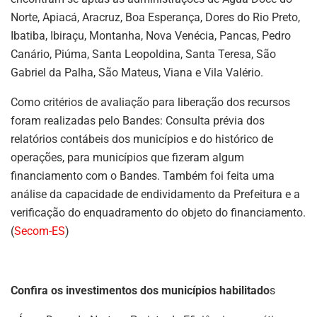
Norte, Apiacá, Aracruz, Boa Esperança, Dores do Rio Preto,
Ibatiba, Ibiraçu, Montanha, Nova Venécia, Pancas, Pedro
Canário, Piúma, Santa Leopoldina, Santa Teresa, São
Gabriel da Palha, São Mateus, Viana e Vila Valério.
Como critérios de avaliação para liberação dos recursos
foram realizadas pelo Bandes: Consulta prévia dos
relatórios contábeis dos municípios e do histórico de
operações, para municípios que fizeram algum
financiamento com o Bandes. Também foi feita uma
análise da capacidade de endividamento da Prefeitura e a
verificação do enquadramento do objeto do financiamento.
(
Secom-ES
)
Confira os investimentos dos municípios habilitado
s