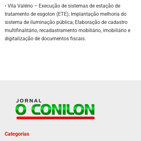
• Vila Valério – Execução de sistemas de estação de
tratamento de esgoton (ETE); Implantação melhoria do
sistema de iluminação pública; Elaboração de cadastro
multifinalitário, recadastramento mobiliário, imobiliário e
digitalização de documentos fiscais.
Categorias