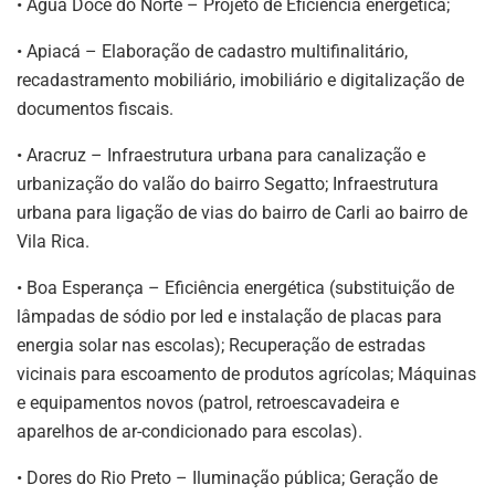
• Água Doce do Norte – Projeto de Eficiência energética;
• Apiacá – Elaboração de cadastro multifinalitário,
recadastramento mobiliário, imobiliário e digitalização de
documentos fiscais.
• Aracruz – Infraestrutura urbana para canalização e
urbanização do valão do bairro Segatto; Infraestrutura
urbana para ligação de vias do bairro de Carli ao bairro de
Vila Rica.
• Boa Esperança – Eficiência energética (substituição de
lâmpadas de sódio por led e instalação de placas para
energia solar nas escolas); Recuperação de estradas
vicinais para escoamento de produtos agrícolas; Máquinas
e equipamentos novos (patrol, retroescavadeira e
aparelhos de ar-condicionado para escolas).
• Dores do Rio Preto – Iluminação pública; Geração de