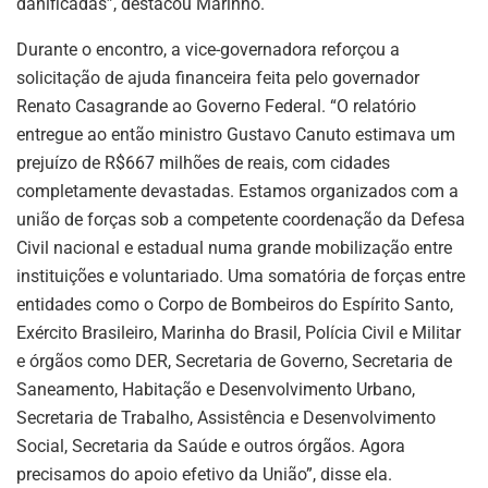
danificadas”, destacou Marinho.
Durante o encontro, a vice-governadora reforçou a
solicitação de ajuda financeira feita pelo governador
Renato Casagrande ao Governo Federal. “O relatório
entregue ao então ministro Gustavo Canuto estimava um
prejuízo de R$667 milhões de reais, com cidades
completamente devastadas. Estamos organizados com a
união de forças sob a competente coordenação da Defesa
Civil nacional e estadual numa grande mobilização entre
instituições e voluntariado. Uma somatória de forças entre
entidades como o Corpo de Bombeiros do Espírito Santo,
Exército Brasileiro, Marinha do Brasil, Polícia Civil e Militar
e órgãos como DER, Secretaria de Governo, Secretaria de
Saneamento, Habitação e Desenvolvimento Urbano,
Secretaria de Trabalho, Assistência e Desenvolvimento
Social, Secretaria da Saúde e outros órgãos. Agora
precisamos do apoio efetivo da União”, disse ela.