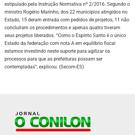
estipulado pela Instrução Normativa nº 2/2016. Segundo o
ministro Rogério Marinho, dos 22 municípios atingidos no
Estado, 15 deram entrada com pedidos de projetos, 11 não
concluíram os procedimentos e apenas quatro tiveram
seus projetos liberados. “Como o Espírito Santo é o único
Estado da federação com nota A em equilíbrio fiscal
estamos investindo neste suporte para agilizar os
processos para que as prefeituras possam ser
contempladas”, explicou. (Secom-ES)