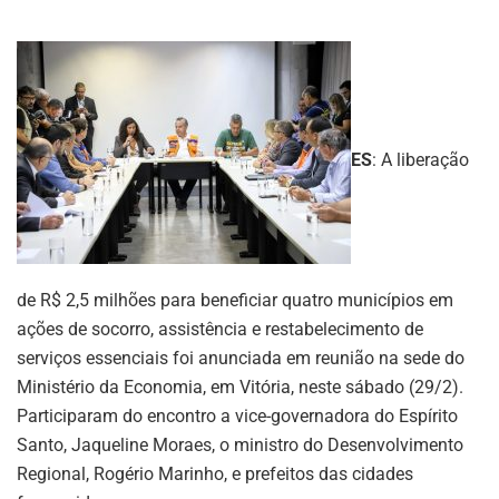
ES
: A liberação
de R$ 2,5 milhões para beneficiar quatro municípios em
ações de socorro, assistência e restabelecimento de
serviços essenciais foi anunciada em reunião na sede do
Ministério da Economia, em Vitória, neste sábado (29/2).
Participaram do encontro a vice-governadora do Espírito
Santo, Jaqueline Moraes, o ministro do Desenvolvimento
Regional, Rogério Marinho, e prefeitos das cidades