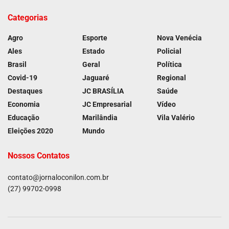
Categorias
Agro
Esporte
Nova Venécia
Ales
Estado
Policial
Brasil
Geral
Política
Covid-19
Jaguaré
Regional
Destaques
JC BRASÍLIA
Saúde
Economia
JC Empresarial
Vídeo
Educação
Marilândia
Vila Valério
Eleições 2020
Mundo
Nossos Contatos
contato@jornaloconilon.com.br
(27) 99702-0998