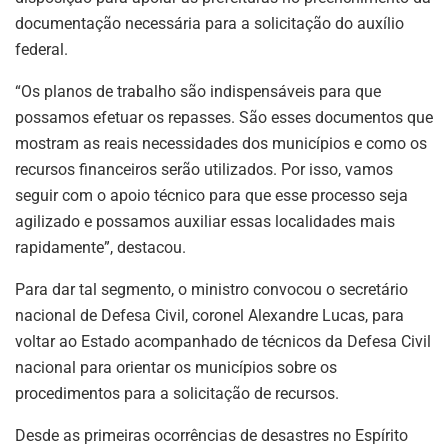
documentação necessária para a solicitação do auxílio
federal.
“Os planos de trabalho são indispensáveis para que
possamos efetuar os repasses. São esses documentos que
mostram as reais necessidades dos municípios e como os
recursos financeiros serão utilizados. Por isso, vamos
seguir com o apoio técnico para que esse processo seja
agilizado e possamos auxiliar essas localidades mais
rapidamente”, destacou.
Para dar tal segmento, o ministro convocou o secretário
nacional de Defesa Civil, coronel Alexandre Lucas, para
voltar ao Estado acompanhado de técnicos da Defesa Civil
nacional para orientar os municípios sobre os
procedimentos para a solicitação de recursos.
Desde as primeiras ocorrências de desastres no Espírito