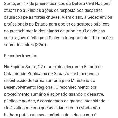
Santo, em 17 de janeiro, técnicos da Defesa Civil Nacional
atuam no auxílio às ações de resposta aos desastres
causados pelas fortes chuvas. Além disso, a Sedec enviou
profissionais ao Estado para apoiar os gestores públicos
no preenchimento dos planos de trabalho. O envio das
solicitações é feito pelo Sistema Integrado de Informações
sobre Desastres (S2id).
Reconhecimentos
No Espírito Santo, 22 municípios tiveram o Estado de
Calamidade Pública ou de Situação de Emergência
reconhecido de forma sumária pelo Ministério do
Desenvolvimento Regional. O reconhecimento por
procedimento sumário é acionado quando o desastre,
público e notório, é considerado de grande intensidade –
ele é válido mesmo que as cidades ou o estado não
tenham publicado seus próprios decretos, como é