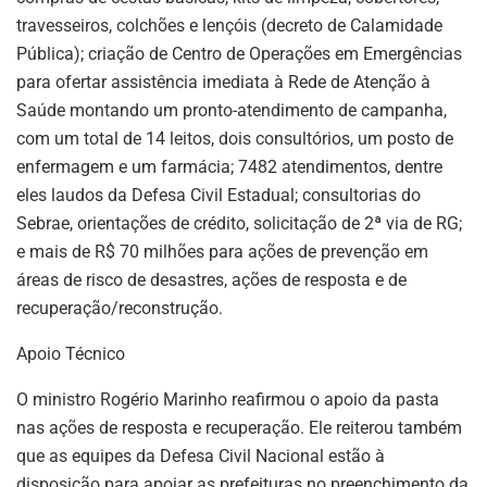
travesseiros, colchões e lençóis (decreto de Calamidade
Pública); criação de Centro de Operações em Emergências
para ofertar assistência imediata à Rede de Atenção à
Saúde montando um pronto-atendimento de campanha,
com um total de 14 leitos, dois consultórios, um posto de
enfermagem e um farmácia; 7482 atendimentos, dentre
eles laudos da Defesa Civil Estadual; consultorias do
Sebrae, orientações de crédito, solicitação de 2ª via de RG;
e mais de R$ 70 milhões para ações de prevenção em
áreas de risco de desastres, ações de resposta e de
recuperação/reconstrução.
Apoio Técnico
O ministro Rogério Marinho reafirmou o apoio da pasta
nas ações de resposta e recuperação. Ele reiterou também
que as equipes da Defesa Civil Nacional estão à
disposição para apoiar as prefeituras no preenchimento da