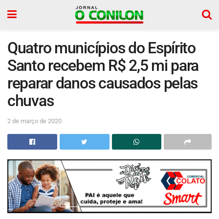
Quatro municípios do Espírito
Santo recebem R$ 2,5 mi para
reparar danos causados pelas
chuvas
2 de março de 2020