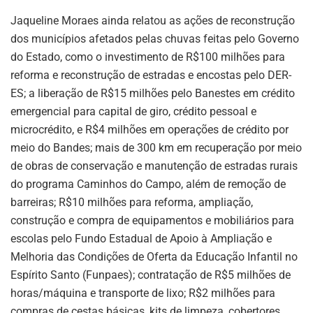
Jaqueline Moraes ainda relatou as ações de reconstrução
dos municípios afetados pelas chuvas feitas pelo Governo
do Estado, como o investimento de R$100 milhões para
reforma e reconstrução de estradas e encostas pelo DER-
ES; a liberação de R$15 milhões pelo Banestes em crédito
emergencial para capital de giro, crédito pessoal e
microcrédito, e R$4 milhões em operações de crédito por
meio do Bandes; mais de 300 km em recuperação por meio
de obras de conservação e manutenção de estradas rurais
do programa Caminhos do Campo, além de remoção de
barreiras; R$10 milhões para reforma, ampliação,
construção e compra de equipamentos e mobiliários para
escolas pelo Fundo Estadual de Apoio à Ampliação e
Melhoria das Condições de Oferta da Educação Infantil no
Espírito Santo (Funpaes); contratação de R$5 milhões de
horas/máquina e transporte de lixo; R$2 milhões para
compras de cestas básicas, kits de limpeza, cobertores,