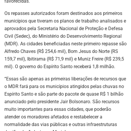
favorecidas.
Os repasses autorizados foram destinados aos primeiros
municípios que tiveram os planos de trabalho analisados e
aprovados pela Secretaria Nacional de Proteção e Defesa
Civil (Sedec), do Ministério do Desenvolvimento Regional
(MDR). As cidades beneficiadas neste primeiro repasse são
Alfredo Chaves (R$ 254,6 mil), Bom Jesus do Norte (RS
159,7 mil), Ibitirama (R$ 71,9 mil) e Muniz Freire (R$ 239,5
mil). O governo do Espírito Santo receberá 1,8 milhão.
“Essas são apenas as primeiras liberações de recursos que
o MDR fará para os municípios atingidos pelas chuvas no
Espírito Santo e são parte do pacote de quase R$ 1 bilhão
anunciado pelo presidente Jair Bolsonaro. São recursos
muito importantes para essas cidades, que poderão
atender os moradores afetados e restabelecer a
normalidade das vias públicas e outras infraestruturas