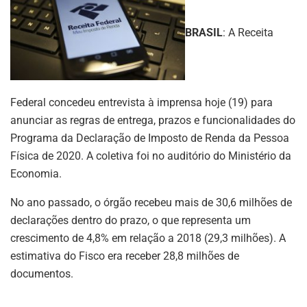
BRASIL
: A Receita
Federal concedeu entrevista à imprensa hoje (19) para
anunciar as regras de entrega, prazos e funcionalidades do
Programa da Declaração de Imposto de Renda da Pessoa
Física de 2020. A coletiva foi no auditório do Ministério da
Economia.
No ano passado, o órgão recebeu mais de 30,6 milhões de
declarações dentro do prazo, o que representa um
crescimento de 4,8% em relação a 2018 (29,3 milhões). A
estimativa do Fisco era receber 28,8 milhões de
documentos.