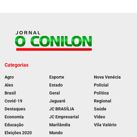
Categorias
Agro
Esporte
Nova Venécia
Ales
Estado
Policial
Brasil
Geral
Política
Covid-19
Jaguaré
Regional
Destaques
JC BRASÍLIA
Saúde
Economia
JC Empresarial
Vídeo
Educação
Marilândia
Vila Valério
Eleições 2020
Mundo