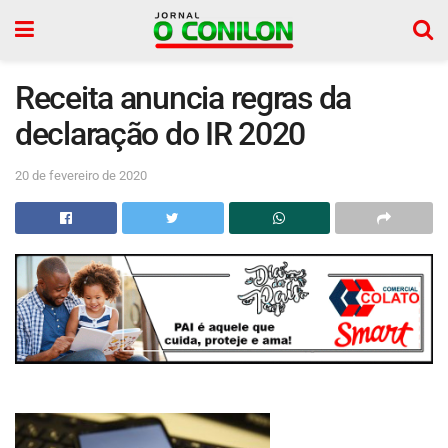
Receita anuncia regras da
declaração do IR 2020
20 de fevereiro de 2020