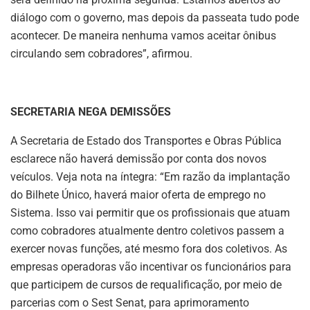
diálogo com o governo, mas depois da passeata tudo pode
acontecer. De maneira nenhuma vamos aceitar ônibus
circulando sem cobradores”, afirmou.
SECRETARIA NEGA DEMISSÕES
A Secretaria de Estado dos Transportes e Obras Pública
esclarece não haverá demissão por conta dos novos
veículos. Veja nota na íntegra: “Em razão da implantação
do Bilhete Único, haverá maior oferta de emprego no
Sistema. Isso vai permitir que os profissionais que atuam
como cobradores atualmente dentro coletivos passem a
exercer novas funções, até mesmo fora dos coletivos. As
empresas operadoras vão incentivar os funcionários para
que participem de cursos de requalificação, por meio de
parcerias com o Sest Senat, para aprimoramento