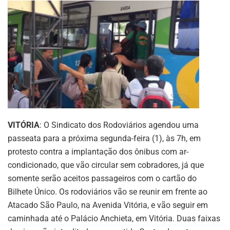
VITÓRIA
: O Sindicato dos Rodoviários agendou uma
passeata para a próxima segunda-feira (1), às 7h, em
protesto contra a implantação dos ônibus com ar-
condicionado, que vão circular sem cobradores, já que
somente serão aceitos passageiros com o cartão do
Bilhete Único. Os rodoviários vão se reunir em frente ao
Atacado São Paulo, na Avenida Vitória, e vão seguir em
caminhada até o Palácio Anchieta, em Vitória. Duas faixas