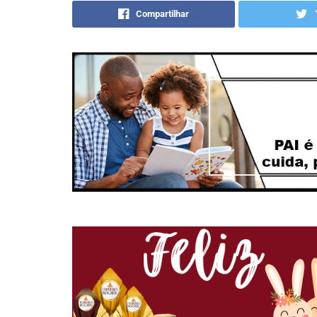
Compartilhar