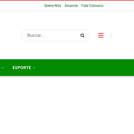
Sobre Nós
Anuncie
Fale Conosco
ESPORTE