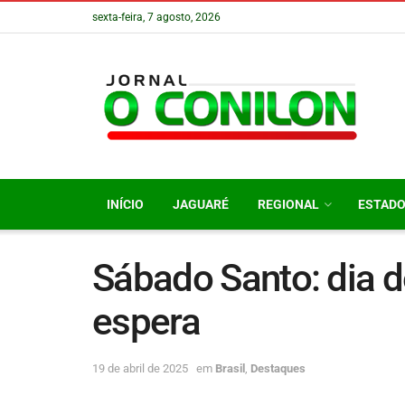
sexta-feira, 7 agosto, 2026
INÍCIO
JAGUARÉ
REGIONAL
ESTAD
Sábado Santo: dia d
espera
19 de abril de 2025
em
Brasil
,
Destaques