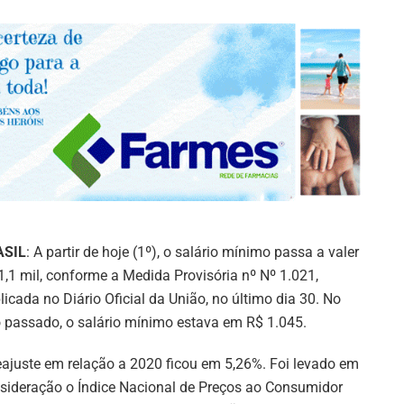
ASIL
: A partir de hoje (1º), o salário mínimo passa a valer
1,1 mil, conforme a Medida Provisória nº Nº 1.021,
licada no Diário Oficial da União, no último dia 30. No
 passado, o salário mínimo estava em R$ 1.045.
eajuste em relação a 2020 ficou em 5,26%. Foi levado em
sideração o Índice Nacional de Preços ao Consumidor