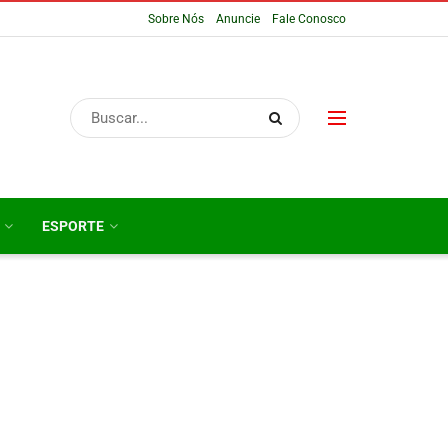
Sobre Nós
Anuncie
Fale Conosco
ESPORTE