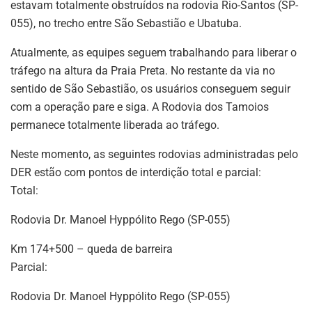
estavam totalmente obstruídos na rodovia Rio-Santos (SP-
055), no trecho entre São Sebastião e Ubatuba.
Atualmente, as equipes seguem trabalhando para liberar o
tráfego na altura da Praia Preta. No restante da via no
sentido de São Sebastião, os usuários conseguem seguir
com a operação pare e siga. A Rodovia dos Tamoios
permanece totalmente liberada ao tráfego.
Neste momento, as seguintes rodovias administradas pelo
DER estão com pontos de interdição total e parcial:
Total:
Rodovia Dr. Manoel Hyppólito Rego (SP-055)
Km 174+500 – queda de barreira
Parcial:
Rodovia Dr. Manoel Hyppólito Rego (SP-055)