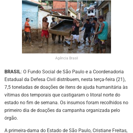
Agência Brasil
BRASIL
: O Fundo Social de São Paulo e a Coordenadoria
Estadual da Defesa Civil distribuem, nesta terça-feira (21),
7,5 toneladas de doações de itens de ajuda humanitária às
vítimas dos temporais que castigaram o litoral norte do
estado no fim de semana. Os insumos foram recolhidos no
primeiro dia de doações da campanha organizada pelo
órgão.
A primeira-dama do Estado de São Paulo, Cristiane Freitas,