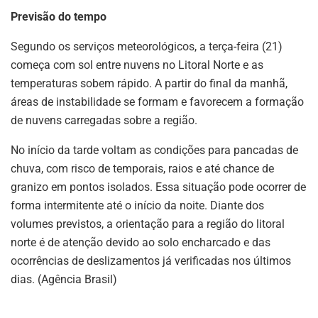
Previsão do tempo
Segundo os serviços meteorológicos, a terça-feira (21)
começa com sol entre nuvens no Litoral Norte e as
temperaturas sobem rápido. A partir do final da manhã,
áreas de instabilidade se formam e favorecem a formação
de nuvens carregadas sobre a região.
No início da tarde voltam as condições para pancadas de
chuva, com risco de temporais, raios e até chance de
granizo em pontos isolados. Essa situação pode ocorrer de
forma intermitente até o início da noite. Diante dos
volumes previstos, a orientação para a região do litoral
norte é de atenção devido ao solo encharcado e das
ocorrências de deslizamentos já verificadas nos últimos
dias. (Agência Brasil)