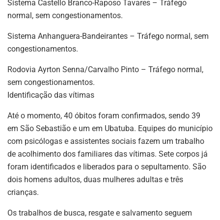
Sistema Castello Branco-Raposo Tavares – Tráfego
normal, sem congestionamentos.
Sistema Anhanguera-Bandeirantes – Tráfego normal, sem
congestionamentos.
Rodovia Ayrton Senna/Carvalho Pinto – Tráfego normal,
sem congestionamentos.
Identificação das vítimas
Até o momento, 40 óbitos foram confirmados, sendo 39
em São Sebastião e um em Ubatuba. Equipes do município
com psicólogas e assistentes sociais fazem um trabalho
de acolhimento dos familiares das vítimas. Sete corpos já
foram identificados e liberados para o sepultamento. São
dois homens adultos, duas mulheres adultas e três
crianças.
Os trabalhos de busca, resgate e salvamento seguem