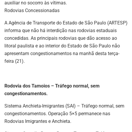
auxiliar no socorro às vítimas.
Rodovias Concessionadas
A Agência de Transporte do Estado de São Paulo (ARTESP)
informa que não há interdição nas rodovias estaduais
concedidas. As principais rodovias que dão acesso ao
litoral paulista e ao interior do Estado de São Paulo não
apresentam congestionamentos na manhã desta terça-
feira (21).
Rodovia dos Tamoios – Tráfego normal, sem
congestionamentos.
Sistema Anchieta-Imigrantes (SAI) – Tráfego normal, sem
congestionamentos. Operação 5×5 permanece nas
Rodovias Imigrantes e Anchieta.