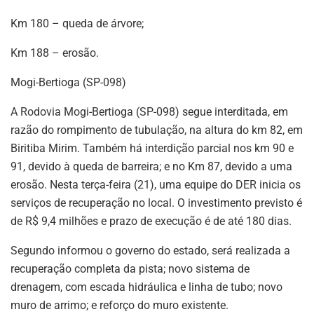
Km 180 – queda de árvore;
Km 188 – erosão.
Mogi-Bertioga (SP-098)
A Rodovia Mogi-Bertioga (SP-098) segue interditada, em
razão do rompimento de tubulação, na altura do km 82, em
Biritiba Mirim. Também há interdição parcial nos km 90 e
91, devido à queda de barreira; e no Km 87, devido a uma
erosão. Nesta terça-feira (21), uma equipe do DER inicia os
serviços de recuperação no local. O investimento previsto é
de R$ 9,4 milhões e prazo de execução é de até 180 dias.
Segundo informou o governo do estado, será realizada a
recuperação completa da pista; novo sistema de
drenagem, com escada hidráulica e linha de tubo; novo
muro de arrimo; e reforço do muro existente.