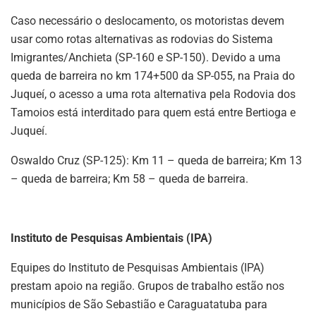
Caso necessário o deslocamento, os motoristas devem
usar como rotas alternativas as rodovias do Sistema
Imigrantes/Anchieta (SP-160 e SP-150). Devido a uma
queda de barreira no km 174+500 da SP-055, na Praia do
Juqueí, o acesso a uma rota alternativa pela Rodovia dos
Tamoios está interditado para quem está entre Bertioga e
Juqueí.
Oswaldo Cruz (SP-125): Km 11 – queda de barreira; Km 13
– queda de barreira; Km 58 – queda de barreira.
Instituto de Pesquisas Ambientais (IPA)
Equipes do Instituto de Pesquisas Ambientais (IPA)
prestam apoio na região. Grupos de trabalho estão nos
municípios de São Sebastião e Caraguatatuba para