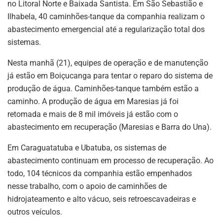
no Litoral Norte e Baixada Santista. Em São Sebastião e
Ilhabela, 40 caminhões-tanque da companhia realizam o
abastecimento emergencial até a regularização total dos
sistemas.
Nesta manhã (21), equipes de operação e de manutenção
já estão em Boiçucanga para tentar o reparo do sistema de
produção de água. Caminhões-tanque também estão a
caminho. A produção de água em Maresias já foi
retomada e mais de 8 mil imóveis já estão com o
abastecimento em recuperação (Maresias e Barra do Una).
Em Caraguatatuba e Ubatuba, os sistemas de
abastecimento continuam em processo de recuperação. Ao
todo, 104 técnicos da companhia estão empenhados
nesse trabalho, com o apoio de caminhões de
hidrojateamento e alto vácuo, seis retroescavadeiras e
outros veículos.