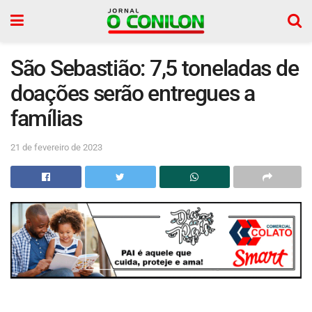
São Sebastião: 7,5 toneladas de
doações serão entregues a
famílias
21 de fevereiro de 2023