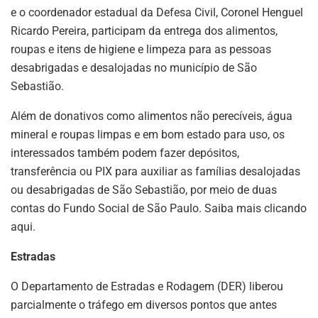
e o coordenador estadual da Defesa Civil, Coronel Henguel
Ricardo Pereira, participam da entrega dos alimentos,
roupas e itens de higiene e limpeza para as pessoas
desabrigadas e desalojadas no município de São
Sebastião.
Além de donativos como alimentos não perecíveis, água
mineral e roupas limpas e em bom estado para uso, os
interessados também podem fazer depósitos,
transferência ou PIX para auxiliar as famílias desalojadas
ou desabrigadas de São Sebastião, por meio de duas
contas do Fundo Social de São Paulo. Saiba mais clicando
aqui.
Estradas
O Departamento de Estradas e Rodagem (DER) liberou
parcialmente o tráfego em diversos pontos que antes