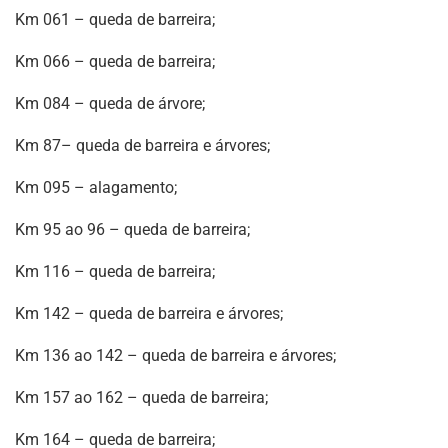
Km 061 – queda de barreira;
Km 066 – queda de barreira;
Km 084 – queda de árvore;
Km 87– queda de barreira e árvores;
Km 095 – alagamento;
Km 95 ao 96 – queda de barreira;
Km 116 – queda de barreira;
Km 142 – queda de barreira e árvores;
Km 136 ao 142 – queda de barreira e árvores;
Km 157 ao 162 – queda de barreira;
Km 164 – queda de barreira;