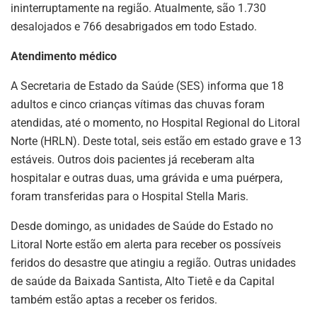
ininterruptamente na região. Atualmente, são 1.730
desalojados e 766 desabrigados em todo Estado.
Atendimento médico
A Secretaria de Estado da Saúde (SES) informa que 18
adultos e cinco crianças vítimas das chuvas foram
atendidas, até o momento, no Hospital Regional do Litoral
Norte (HRLN). Deste total, seis estão em estado grave e 13
estáveis. Outros dois pacientes já receberam alta
hospitalar e outras duas, uma grávida e uma puérpera,
foram transferidas para o Hospital Stella Maris.
Desde domingo, as unidades de Saúde do Estado no
Litoral Norte estão em alerta para receber os possíveis
feridos do desastre que atingiu a região. Outras unidades
de saúde da Baixada Santista, Alto Tietê e da Capital
também estão aptas a receber os feridos.