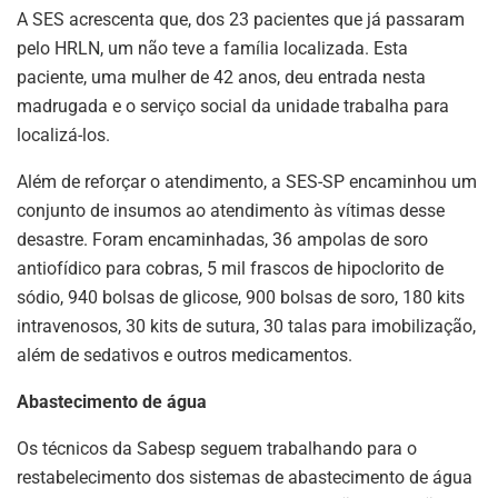
A SES acrescenta que, dos 23 pacientes que já passaram
pelo HRLN, um não teve a família localizada. Esta
paciente, uma mulher de 42 anos, deu entrada nesta
madrugada e o serviço social da unidade trabalha para
localizá-los.
Além de reforçar o atendimento, a SES-SP encaminhou um
conjunto de insumos ao atendimento às vítimas desse
desastre. Foram encaminhadas, 36 ampolas de soro
antiofídico para cobras, 5 mil frascos de hipoclorito de
sódio, 940 bolsas de glicose, 900 bolsas de soro, 180 kits
intravenosos, 30 kits de sutura, 30 talas para imobilização,
além de sedativos e outros medicamentos.
Abastecimento de água
Os técnicos da Sabesp seguem trabalhando para o
restabelecimento dos sistemas de abastecimento de água