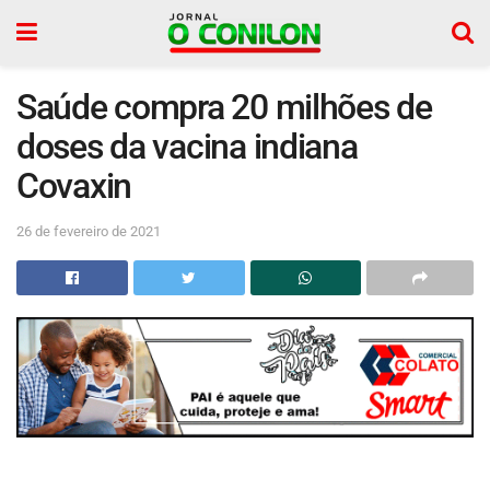
Saúde compra 20 milhões de
doses da vacina indiana
Covaxin
26 de fevereiro de 2021