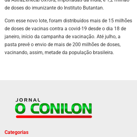
de doses do imunizante do Instituto Butantan.
Com esse novo lote, foram distribuídos mais de 15 milhões
de doses de vacinas contra a covid-19 desde o dia 18 de
janeiro, início da campanha de vacinação. Até julho, a
pasta prevê o envio de mais de 200 milhões de doses,
vacinando, assim, metade da população brasileira.
Categorias