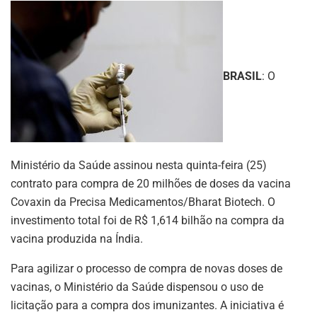
BRASIL
: O
Ministério da Saúde assinou nesta quinta-feira (25)
contrato para compra de 20 milhões de doses da vacina
Covaxin da Precisa Medicamentos/Bharat Biotech. O
investimento total foi de R$ 1,614 bilhão na compra da
vacina produzida na Índia.
Para agilizar o processo de compra de novas doses de
vacinas, o Ministério da Saúde dispensou o uso de
licitação para a compra dos imunizantes. A iniciativa é