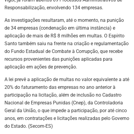
Responsabilização, envolvendo 134 empresas.
As investigações resultaram, até o momento, na punição
de 34 empresas (condenação em última instância) e
aplicação de mais de R$ 8 milhões em multas. O Espírito
Santo também saiu na frente na criação e regulamentação
do Fundo Estadual de Combate à Corrupção, que recebe
recursos provenientes das punições aplicadas para
aplicação em ações de prevenção.
A lei prevê a aplicação de multas no valor equivalente a até
20% do faturamento das empresas no ano anterior à
participação na licitação, além de inclusão no Cadastro
Nacional de Empresas Punidas (Cnep), da Controladoria
Geral da União, o que impede a participação, por até cinco
anos, em contratações e licitações realizadas pelo Governo
do Estado. (Secom-ES)