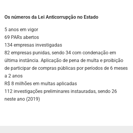
Os números da Lei Anticorrupção no Estado
5 anos em vigor
69 PARs abertos
134 empresas investigadas
82 empresas punidas, sendo 34 com condenação em
última instância. Aplicação de pena de multa e proibição
de participar de compras públicas por períodos de 6 meses
a 2 anos
R$ 8 milhões em multas aplicadas
112 investigações preliminares instauradas, sendo 26
neste ano (2019)