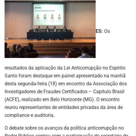
ES:
Os
resultados da aplicação da Lei Anticorrupção no Espírito
Santo foram destaque em painel apresentado na manhã
desta segunda-feira (18) em encontro da Associação dos
Investigadores de Fraudes Certificados – Capítulo Brasil
(ACFE), realizado em Belo Horizonte (MG). O encontro
reuniu representantes de entidades privadas da área de
compliance e auditoria.
O debate sobre os avanços da política anticorrupção no
Poder Público contou com a participação do secretário de