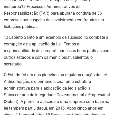
instaurou19 Processos Administrativos de
Responsabilização (PAR) para apurar a conduta de 36
empresas por suspeita de envolvimento em fraudes em
licitações públicas.
“O Espírito Santo é um exemplo de sucesso no combate à
corrupção e na aplicação da Lei. Temos a
responsabilidade de compartilhar essas boas práticas com
outros estados e com os municípios”, salientou o
secretário.
O Estado foi um dos pioneiros na regulamentação da Lei
Anticorrupção, e o primeiro a criar uma estrutura
administrativa para a aplicação da legislação, a
Subsecretaria de Integridade Governamental e Empresarial
(Subint). A primeira aplicada a uma empresa com base na
lei também partiu daqui, em 2016. Após cinco anos em
vigor, já foram abertos 69 Processos Administrativos de