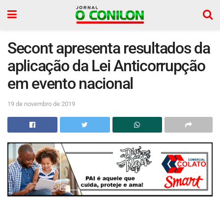
Secont apresenta resultados da
aplicação da Lei Anticorrupção
em evento nacional
19 de novembro de 2019