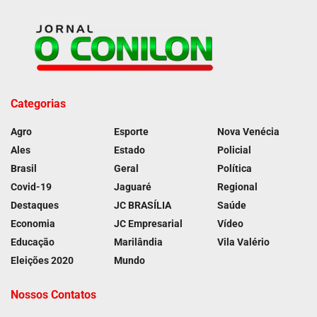
Categorias
Agro
Esporte
Nova Venécia
Ales
Estado
Policial
Brasil
Geral
Política
Covid-19
Jaguaré
Regional
Destaques
JC BRASÍLIA
Saúde
Economia
JC Empresarial
Vídeo
Educação
Marilândia
Vila Valério
Eleições 2020
Mundo
Nossos Contatos