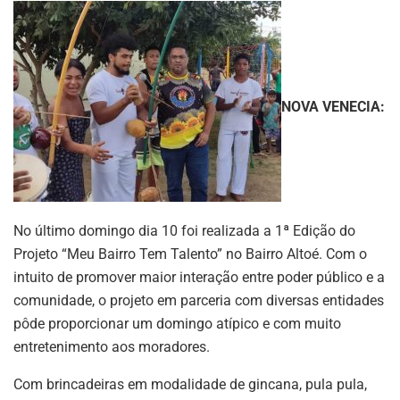
NOVA VENECIA:
No último domingo dia 10 foi realizada a 1ª Edição do
Projeto “Meu Bairro Tem Talento” no Bairro Altoé. Com o
intuito de promover maior interação entre poder público e a
comunidade, o projeto em parceria com diversas entidades
pôde proporcionar um domingo atípico e com muito
entretenimento aos moradores.
Com brincadeiras em modalidade de gincana, pula pula,