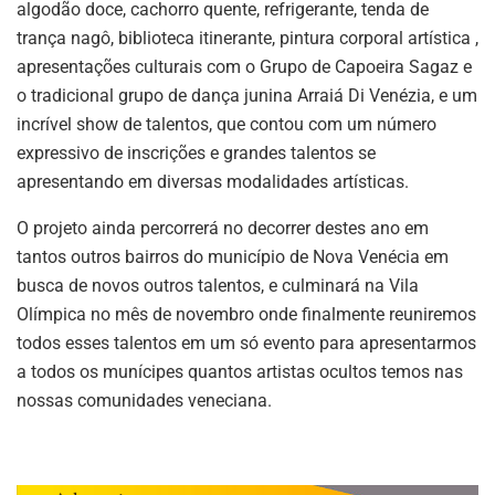
algodão doce, cachorro quente, refrigerante, tenda de
trança nagô, biblioteca itinerante, pintura corporal artística ,
apresentações culturais com o Grupo de Capoeira Sagaz e
o tradicional grupo de dança junina Arraiá Di Venézia, e um
incrível show de talentos, que contou com um número
expressivo de inscrições e grandes talentos se
apresentando em diversas modalidades artísticas.
O projeto ainda percorrerá no decorrer destes ano em
tantos outros bairros do município de Nova Venécia em
busca de novos outros talentos, e culminará na Vila
Olímpica no mês de novembro onde finalmente reuniremos
todos esses talentos em um só evento para apresentarmos
a todos os munícipes quantos artistas ocultos temos nas
nossas comunidades veneciana.