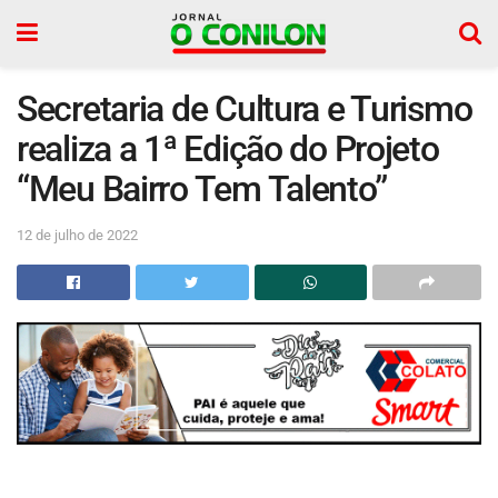
Secretaria de Cultura e Turismo
realiza a 1ª Edição do Projeto
“Meu Bairro Tem Talento”
12 de julho de 2022