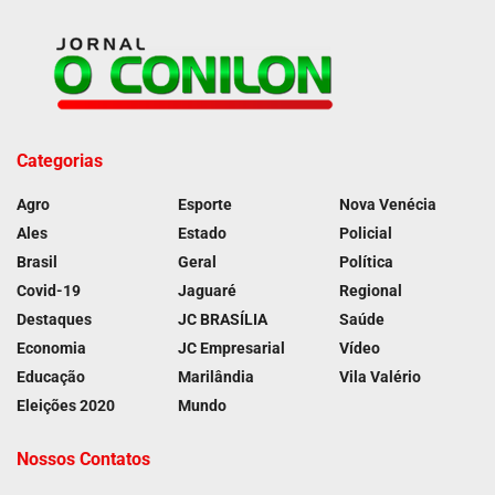
Categorias
Agro
Esporte
Nova Venécia
Ales
Estado
Policial
Brasil
Geral
Política
Covid-19
Jaguaré
Regional
Destaques
JC BRASÍLIA
Saúde
Economia
JC Empresarial
Vídeo
Educação
Marilândia
Vila Valério
Eleições 2020
Mundo
Nossos Contatos