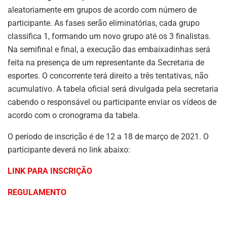
aleatoriamente em grupos de acordo com número de
participante. As fases serão eliminatórias, cada grupo
classifica 1, formando um novo grupo até os 3 finalistas.
Na semifinal e final, a execução das embaixadinhas será
feita na presença de um representante da Secretaria de
esportes. O concorrente terá direito a três tentativas, não
acumulativo. A tabela oficial será divulgada pela secretaria
cabendo o responsável ou participante enviar os vídeos de
acordo com o cronograma da tabela.
O período de inscrição é de 12 a 18 de março de 2021. O
participante deverá no link abaixo:
LINK PARA INSCRIÇÃO
REGULAMENTO