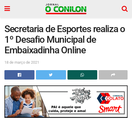
Secretaria de Esportes realiza o
1º Desafio Municipal de
Embaixadinha Online
18 de março de 2021