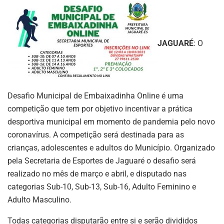
JAGUARÉ
: O
Desafio Municipal de Embaixadinha Online é uma
competição que tem por objetivo incentivar a prática
desportiva municipal em momento de pandemia pelo novo
coronavírus. A competição será destinada para as
crianças, adolescentes e adultos do Município. Organizado
pela Secretaria de Esportes de Jaguaré o desafio será
realizado no mês de março e abril, e disputado nas
categorias Sub-10, Sub-13, Sub-16, Adulto Feminino e
Adulto Masculino.
Todas categorias disputarão entre si e serão divididos