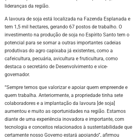
lideranças da região.
A lavoura de soja está localizada na Fazenda Esplanada e
tem 1,5 mil hectares, gerando 67 postos de trabalho. O
investimento na produção de soja no Espírito Santo tem o
potencial para se somar a outras importantes cadeias
produtivas do agro capixaba já existentes, como a
cafeicultura, pecuária, avicultura e fruticultura, como
destaca o secretário de Desenvolvimento e vice-
governador.
“Sempre temos que valorizar e apoiar quem empreende e
quem trabalha. Anteriormente, a propriedade tinha sete
colaboradores e a implantação da lavoura [de soja]
aumentou e muito as oportunidades na região. Estamos
diante de uma experiência inovadora e importante, com
tecnologia e conceitos relacionados à sustentabilidade que
certamente nosso Governo estará apoiando”, afirmou