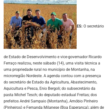
ES:
O secretário
de Estado de Desenvolvimento e vice-governador Ricardo
Ferraço realizou, neste sábado (14), uma visita técnica a
uma propriedade rural no município de Montanha, na
microrregião Nordeste. A agenda contou com a presença
do secretário de Estado da Agricultura, Abastecimento,
Aquicultura e Pesca, Enio Bergoli; do subsecretário da
pasta Michel Tesch; do deputado estadual Freitas; dos
prefeitos André Sampaio (Montanha), Arnóbio Pinheiro
(Pinheiros) e Fernanda Milanese (Boa Esperança); além de