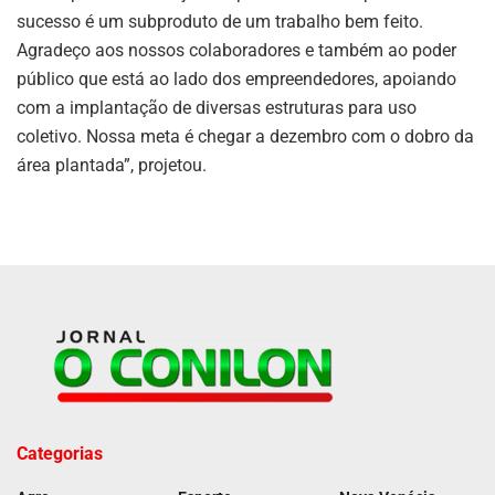
sucesso é um subproduto de um trabalho bem feito.
Agradeço aos nossos colaboradores e também ao poder
público que está ao lado dos empreendedores, apoiando
com a implantação de diversas estruturas para uso
coletivo. Nossa meta é chegar a dezembro com o dobro da
área plantada”, projetou.
Categorias