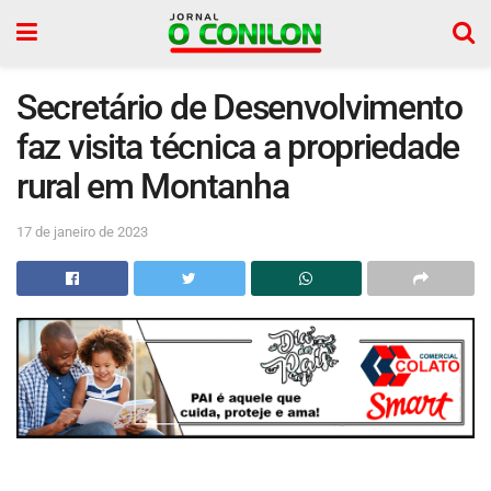
Secretário de Desenvolvimento
faz visita técnica a propriedade
rural em Montanha
17 de janeiro de 2023