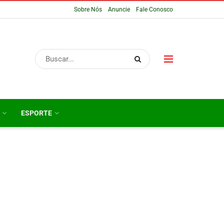
Sobre Nós
Anuncie
Fale Conosco
ESPORTE