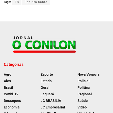
Tags:
ES
Espírito Santo
Categorias
Agro
Esporte
Nova Venécia
Ales
Estado
Policial
Brasil
Geral
Política
Covid-19
Jaguaré
Regional
Destaques
JC BRASÍLIA
Saúde
Economia
JC Empresarial
Vídeo