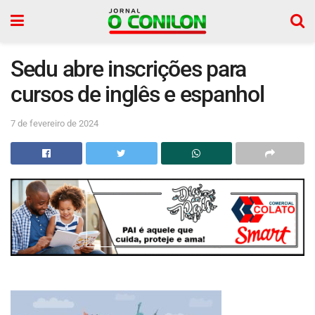
Sedu abre inscrições para
cursos de inglês e espanhol
7 de fevereiro de 2024