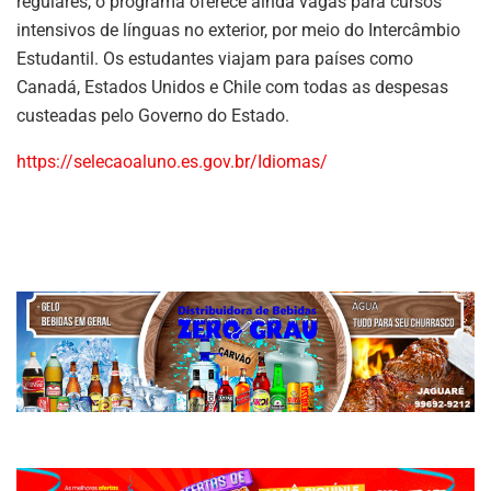
regulares, o programa oferece ainda vagas para cursos
intensivos de línguas no exterior, por meio do Intercâmbio
Estudantil. Os estudantes viajam para países como
Canadá, Estados Unidos e Chile com todas as despesas
custeadas pelo Governo do Estado.
https://selecaoaluno.es.gov.br/Idiomas/