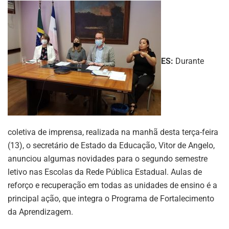
ES:
Durante
coletiva de imprensa, realizada na manhã desta terça-feira
(13), o secretário de Estado da Educação, Vitor de Angelo,
anunciou algumas novidades para o segundo semestre
letivo nas Escolas da Rede Pública Estadual. Aulas de
reforço e recuperação em todas as unidades de ensino é a
principal ação, que integra o Programa de Fortalecimento
da Aprendizagem.