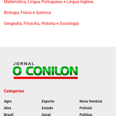
Matemática, Língua Portuguesa e Língua Inglesa
Biologia, Física e Química
Geografia, Filosofia, História e Sociologia
Categorias
Agro
Esporte
Nova Venécia
Ales
Estado
Policial
Brasil
Geral
Política