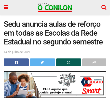
Sedu anuncia aulas de reforço
em todas as Escolas da Rede
Estadual no segundo semestre
14 de julho de 2021