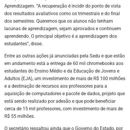
Aprendizagem. “A recuperação é incidir do ponto de vista
dos resultados avaliativos como os trimestrais e do final
dos semestres. Queremos que os alunos não tenham
lacunas de aprendizagem, sejam aprovados e continuem
aprendendo. O principal objetivo é a aprendizagem dos
estudantes”, disse.
Entre as outras ações já anunciadas pela Sedu e que estão
em andamento está a entrega de 60 mil chromebooks aos
estudantes do Ensino Médio e da Educação de Jovens e
Adultos (EJA), um investimento de mais de R$ 100 milhões
e a destinação de recursos aos professores para a
aquisição de computadores e pacote de dados, projeto que
está sendo realizado por adesão e que pode beneficiar
cerca de 15 mil professores, com investimento de mais de
R$ 55 milhões.
O secretário ressaltou ainda que o Governo do Estado, por