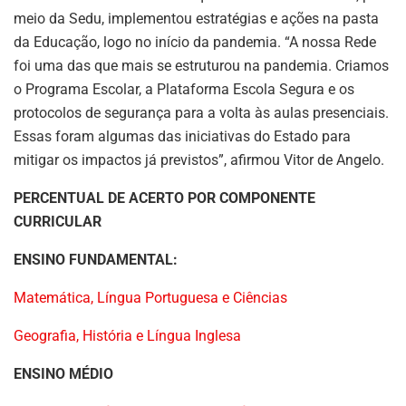
meio da Sedu, implementou estratégias e ações na pasta
da Educação, logo no início da pandemia. “A nossa Rede
foi uma das que mais se estruturou na pandemia. Criamos
o Programa Escolar, a Plataforma Escola Segura e os
protocolos de segurança para a volta às aulas presenciais.
Essas foram algumas das iniciativas do Estado para
mitigar os impactos já previstos”, afirmou Vitor de Angelo.
PERCENTUAL DE ACERTO POR COMPONENTE
CURRICULAR
ENSINO FUNDAMENTAL:
Matemática, Língua Portuguesa e Ciências
Geografia, História e Língua Inglesa
ENSINO MÉDIO