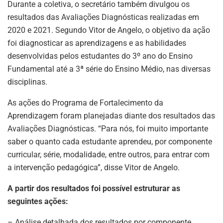
Durante a coletiva, o secretário também divulgou os
resultados das Avaliações Diagnósticas realizadas em
2020 e 2021. Segundo Vitor de Angelo, o objetivo da ação
foi diagnosticar as aprendizagens e as habilidades
desenvolvidas pelos estudantes do 3º ano do Ensino
Fundamental até a 3ª série do Ensino Médio, nas diversas
disciplinas.
As ações do Programa de Fortalecimento da
Aprendizagem foram planejadas diante dos resultados das
Avaliações Diagnósticas. “Para nós, foi muito importante
saber o quanto cada estudante aprendeu, por componente
curricular, série, modalidade, entre outros, para entrar com
a intervenção pedagógica”, disse Vitor de Angelo.
A partir dos resultados foi possível estruturar as
seguintes ações:
– Análise detalhada dos resultados por componente