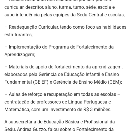
curricular, descritor, aluno, turma, turno, série, escola e
superintendência pelas equipes da Sedu Central e escolas;
– Readequação Curricular, tendo como foco as habilidades
estruturantes;
– Implementação do Programa de Fortalecimento da
Aprendizagem;
– Materiais de apoio de fortalecimento da aprendizagem,
elaborados pela Gerência de Educação Infantil e Ensino
Fundamental (GEIEF) e Gerência de Ensino Médio (GEM);
– Aulas de reforço e recuperação em todas as escolas –
contratação de professores de Língua Portuguesa e
Matemática, com um investimento de R$ 3 milhões.
A subsecretária de Educação Básica e Profissional da
Sedu, Andrea Guzzo, falou sobre o Fortalecimento da