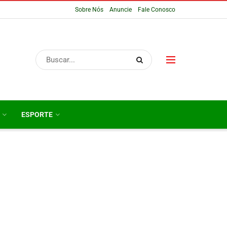
Sobre Nós
Anuncie
Fale Conosco
ESPORTE