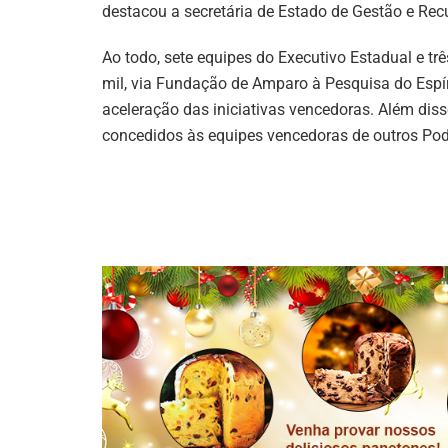
destacou a secretária de Estado de Gestão e Rec
Ao todo, sete equipes do Executivo Estadual e t
mil, via Fundação de Amparo à Pesquisa do Espír
aceleração das iniciativas vencedoras. Além diss
concedidos às equipes vencedoras de outros Pod