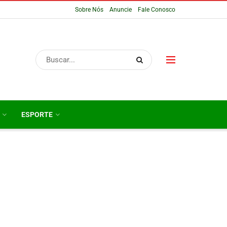
Sobre Nós
Anuncie
Fale Conosco
ESPORTE