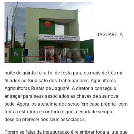
JAGUARÉ: A
noite de quinta-feira foi de festa para os mais de três mil
filiados ao Sindicato dos Trabalhadores, Agricultores,
Agricultoras Rurais de Jaguaré. A diretoria conseguiu
entregar para seus associados as chaves de sua nova
sede. Agora, os atendimentos serão ‘em casa própria’, com
toda a estrutura e conforto e que a entidade sempre
desejou oferecer aos seus associados.
Porém se falar da inauguração é relembrar toda a luta que