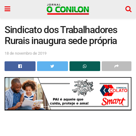
Sindicato dos Trabalhadores
Rurais inaugura sede própria
18 de novembro de 2019