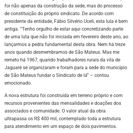
foi não apenas da construção da sede, mas do processo
de constituição do próprio sindicato. De acordo com
presidente da entidade, Fábio Silvério Uceli, esta lula é bem
antiga. “Tenho orgulho de estar aqui concretizando parte
de uma luta que não foi iniciada em fevereiro deste ano, ao
lançarmos a pedra fundamental desta obra. Nem há treze
anos quando desmembramos de São Mateus. Mas me
remeto há 1967, quando trabalhadores rurais da vila de
Jaguaré se organizaram e foram para a sede do município
de São Mateus fundar o Sindicato de lá” – contou
emocionado.
A nova estrutura foi construída em terreno próprio e com
recursos provenientes das mensalidades e doações dos
associados e comunidade. O valor atual da obra
ultrapassa os R$ 400 mil, contemplado toda a estrutura
para atendimento em um espaço de dois pavimentos.