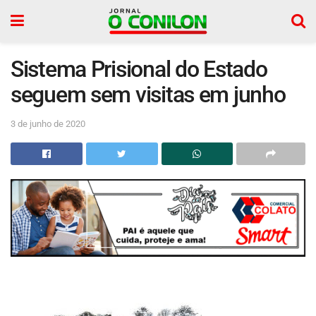
Sistema Prisional do Estado
seguem sem visitas em junho
3 de junho de 2020