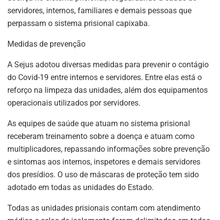
servidores, internos, familiares e demais pessoas que
perpassam o sistema prisional capixaba.
Medidas de prevenção
A Sejus adotou diversas medidas para prevenir o contágio
do Covid-19 entre internos e servidores. Entre elas está o
reforço na limpeza das unidades, além dos equipamentos
operacionais utilizados por servidores.
As equipes de saúde que atuam no sistema prisional
receberam treinamento sobre a doença e atuam como
multiplicadores, repassando informações sobre prevenção
e sintomas aos internos, inspetores e demais servidores
dos presídios. O uso de máscaras de proteção tem sido
adotado em todas as unidades do Estado.
Todas as unidades prisionais contam com atendimento