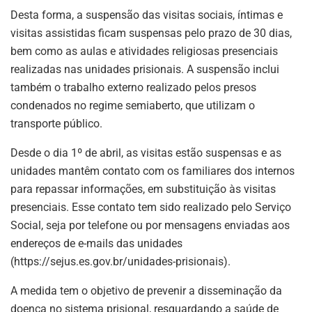
Desta forma, a suspensão das visitas sociais, íntimas e
visitas assistidas ficam suspensas pelo prazo de 30 dias,
bem como as aulas e atividades religiosas presenciais
realizadas nas unidades prisionais. A suspensão inclui
também o trabalho externo realizado pelos presos
condenados no regime semiaberto, que utilizam o
transporte público.
Desde o dia 1º de abril, as visitas estão suspensas e as
unidades mantêm contato com os familiares dos internos
para repassar informações, em substituição às visitas
presenciais. Esse contato tem sido realizado pelo Serviço
Social, seja por telefone ou por mensagens enviadas aos
endereços de e-mails das unidades
(https://sejus.es.gov.br/unidades-prisionais).
A medida tem o objetivo de prevenir a disseminação da
doença no sistema prisional, resguardando a saúde de