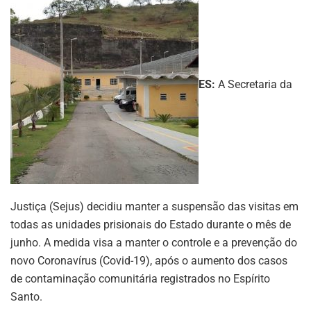
ES:
A Secretaria da
Justiça (Sejus) decidiu manter a suspensão das visitas em
todas as unidades prisionais do Estado durante o mês de
junho. A medida visa a manter o controle e a prevenção do
novo Coronavírus (Covid-19), após o aumento dos casos
de contaminação comunitária registrados no Espírito
Santo.