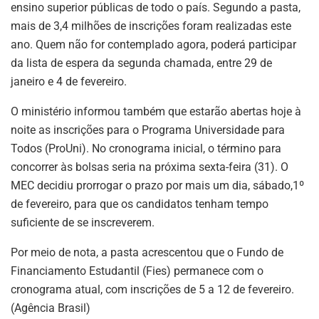
ensino superior públicas de todo o país. Segundo a pasta,
mais de 3,4 milhões de inscrições foram realizadas este
ano. Quem não for contemplado agora, poderá participar
da lista de espera da segunda chamada, entre 29 de
janeiro e 4 de fevereiro.
O ministério informou também que estarão abertas hoje à
noite as inscrições para o Programa Universidade para
Todos (ProUni). No cronograma inicial, o término para
concorrer às bolsas seria na próxima sexta-feira (31). O
MEC decidiu prorrogar o prazo por mais um dia, sábado,1º
de fevereiro, para que os candidatos tenham tempo
suficiente de se inscreverem.
Por meio de nota, a pasta acrescentou que o Fundo de
Financiamento Estudantil (Fies) permanece com o
cronograma atual, com inscrições de 5 a 12 de fevereiro.
(Agência Brasil)