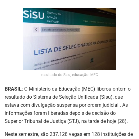
resultado do Sisu, educação. MEC
BRASIL
: O Ministério da Educação (MEC) liberou ontem o
resultado do Sistema de Seleção Unificada (Sisu), que
estava com divulgação suspensa por ordem judicial . As
informações foram liberadas depois de decisão do
Superior Tribunal de Justiça (STJ), na tarde de hoje (28).
Neste semestre, são 237.128 vagas em 128 instituições de