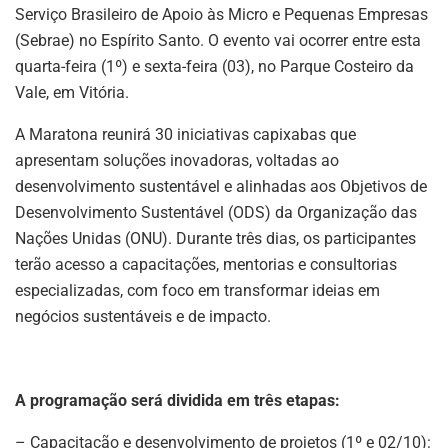
Serviço Brasileiro de Apoio às Micro e Pequenas Empresas
(Sebrae) no Espírito Santo. O evento vai ocorrer entre esta
quarta-feira (1º) e sexta-feira (03), no Parque Costeiro da
Vale, em Vitória.
A Maratona reunirá 30 iniciativas capixabas que
apresentam soluções inovadoras, voltadas ao
desenvolvimento sustentável e alinhadas aos Objetivos de
Desenvolvimento Sustentável (ODS) da Organização das
Nações Unidas (ONU). Durante três dias, os participantes
terão acesso a capacitações, mentorias e consultorias
especializadas, com foco em transformar ideias em
negócios sustentáveis e de impacto.
A programação será dividida em três etapas:
– Capacitação e desenvolvimento de projetos (1º e 02/10):