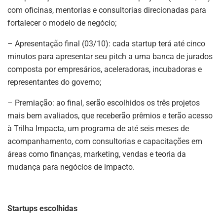
com oficinas, mentorias e consultorias direcionadas para
fortalecer o modelo de negócio;
– Apresentação final (03/10): cada startup terá até cinco
minutos para apresentar seu pitch a uma banca de jurados
composta por empresários, aceleradoras, incubadoras e
representantes do governo;
– Premiação: ao final, serão escolhidos os três projetos
mais bem avaliados, que receberão prêmios e terão acesso
à Trilha Impacta, um programa de até seis meses de
acompanhamento, com consultorias e capacitações em
áreas como finanças, marketing, vendas e teoria da
mudança para negócios de impacto.
Startups escolhidas