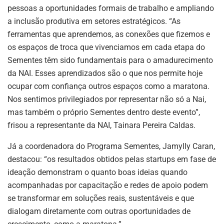
pessoas a oportunidades formais de trabalho e ampliando
a inclusão produtiva em setores estratégicos. “As
ferramentas que aprendemos, as conexões que fizemos e
os espaços de troca que vivenciamos em cada etapa do
Sementes têm sido fundamentais para o amadurecimento
da NAI. Esses aprendizados são o que nos permite hoje
ocupar com confiança outros espaços como a maratona.
Nos sentimos privilegiados por representar não só a Nai,
mas também o próprio Sementes dentro deste evento”,
frisou a representante da NAI, Tainara Pereira Caldas.
Já a coordenadora do Programa Sementes, Jamylly Caran,
destacou: “os resultados obtidos pelas startups em fase de
ideação demonstram o quanto boas ideias quando
acompanhadas por capacitação e redes de apoio podem
se transformar em soluções reais, sustentáveis e que
dialogam diretamente com outras oportunidades de