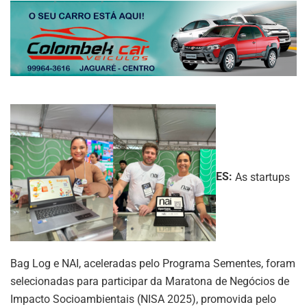
ES:
As startups
Bag Log e NAI, aceleradas pelo Programa Sementes, foram
selecionadas para participar da Maratona de Negócios de
Impacto Socioambientais (NISA 2025), promovida pelo