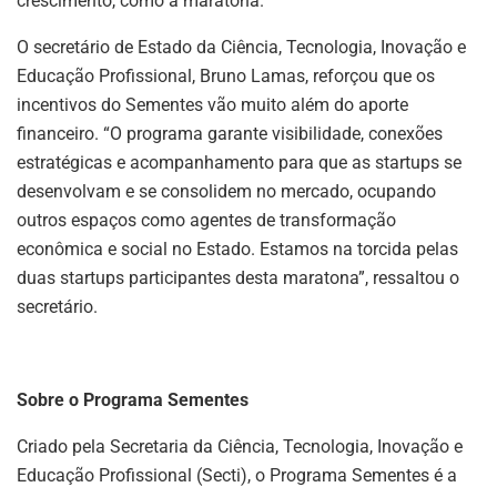
crescimento, como a maratona.”
O secretário de Estado da Ciência, Tecnologia, Inovação e
Educação Profissional, Bruno Lamas, reforçou que os
incentivos do Sementes vão muito além do aporte
financeiro. “O programa garante visibilidade, conexões
estratégicas e acompanhamento para que as startups se
desenvolvam e se consolidem no mercado, ocupando
outros espaços como agentes de transformação
econômica e social no Estado. Estamos na torcida pelas
duas startups participantes desta maratona”, ressaltou o
secretário.
Sobre o Programa Sementes
Criado pela Secretaria da Ciência, Tecnologia, Inovação e
Educação Profissional (Secti), o Programa Sementes é a