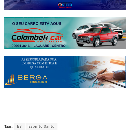
Tags:
ES
Espírito Santo