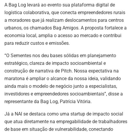
A Bag Log levará ao evento sua plataforma digital de
logística colaborativa, que conecta empreendedores rurais
a moradores que já realizam deslocamentos para centros
urbanos, os chamados Bag Amigos. A proposta fortalece a
economia local, amplia o acesso ao mercado e contribui
para reduzir custos e emissões.
“O Sementes nos deu bases sólidas em planejamento
estratégico, clareza de impacto socioambiental e
construção de narrativa de Pitch. Nossa expectativa na
maratona é ampliar o alcance da nossa ideia, validando
ainda mais o modelo de negócio junto a especialistas,
investidores e empreendedores socioambientais”, disse a
representante da Bag Log, Patrícia Vitória.
Já a NAI se destaca como uma startup de impacto social
que atua diretamente na empregabilidade de trabalhadores
de base em situação de vulnerabilidade, conectando