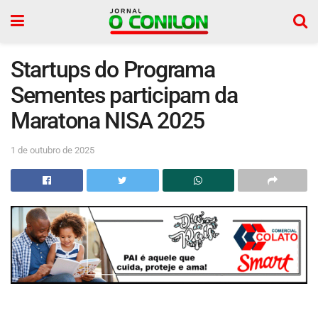
Startups do Programa
Sementes participam da
Maratona NISA 2025
1 de outubro de 2025