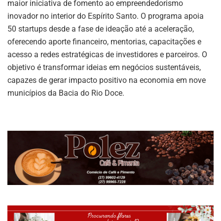
maior iniciativa de fomento ao empreendedorismo
inovador no interior do Espírito Santo. O programa apoia
50 startups desde a fase de ideação até a aceleração,
oferecendo aporte financeiro, mentorias, capacitações e
acesso a redes estratégicas de investidores e parceiros. O
objetivo é transformar ideias em negócios sustentáveis,
capazes de gerar impacto positivo na economia em nove
municípios da Bacia do Rio Doce.