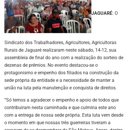
JAGUARÉ
: O
Sindicato dos Trabalhadores, Agricultores, Agricultoras
Rurais de Jaguaré realizaram neste sábado, 14-12, sua
assembleia de final do ano com a realização do sorteio de
dezenas de prêmios. No evento destacou-se o
protagonismo e empenho dos filiados na construção da
sede própria da entidade e a necessidade de manter a
união na luta pela manutenção e conquista de direitos.
“Só temos a agradecer o empenho e apoio de todos que
contribuíram nesta caminhada e que culmina este ano
com a entrega de nossa sede própria. Esta luta vem desde
o momento em que nossas três guerreiras tiveram a