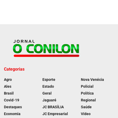
Categorias
Agro
Esporte
Nova Venécia
Ales
Estado
Policial
Brasil
Geral
Política
Covid-19
Jaguaré
Regional
Destaques
JC BRASÍLIA
Saúde
Economia
JC Empresarial
Vídeo