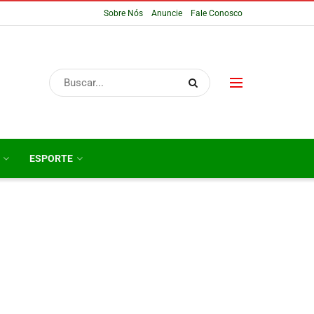
Sobre Nós
Anuncie
Fale Conosco
ESPORTE