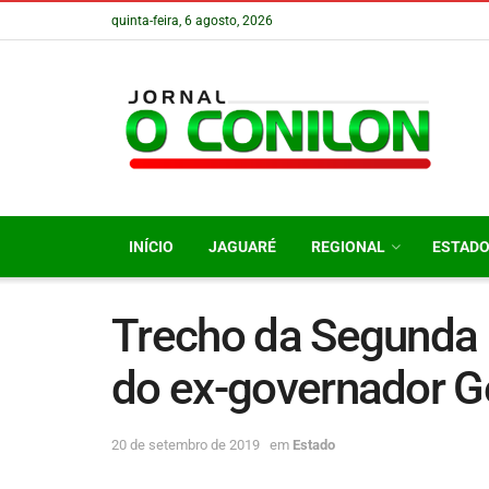
quinta-feira, 6 agosto, 2026
INÍCIO
JAGUARÉ
REGIONAL
ESTAD
Trecho da Segunda
do ex-governador 
20 de setembro de 2019
em
Estado