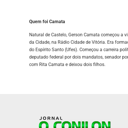
Quem foi Camata
Natural de Castelo, Gerson Camata começou a v
da Cidade, na Rádio Cidade de Vitória. Era form
do Espírito Santo (Ufes). Começou a carreira pol
deputado federal por dois mandatos, senador por
com Rita Camata e deixou dois filhos.