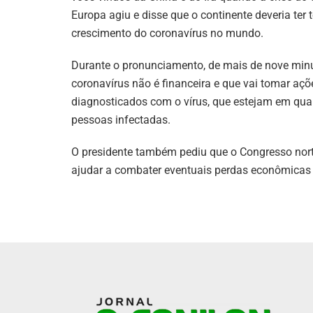
Europa agiu e disse que o continente deveria ter
crescimento do coronavírus no mundo.
Durante o pronunciamento, de mais de nove min
coronavírus não é financeira e que vai tomar aç
diagnosticados com o vírus, que estejam em quar
pessoas infectadas.
O presidente também pediu que o Congresso nort
ajudar a combater eventuais perdas econômicas 