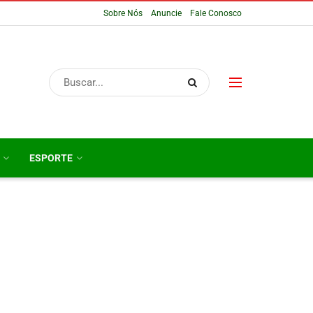
Sobre Nós
Anuncie
Fale Conosco
ESPORTE