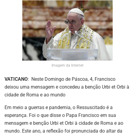
Imagem da Internet
VATICANO
: Neste Domingo de Páscoa, 4, Francisco
deixou uma mensagem e concedeu a benção Urbi et Orbi à
cidade de Roma e ao mundo
Em meio a guerras e pandemia, o Ressuscitado é a
esperança. Foi o que disse o Papa Francisco em sua
mensagem e benção Urbi et Orbi à cidade de Roma e ao
mundo. Este ano, a reflexão foi pronunciada do altar da