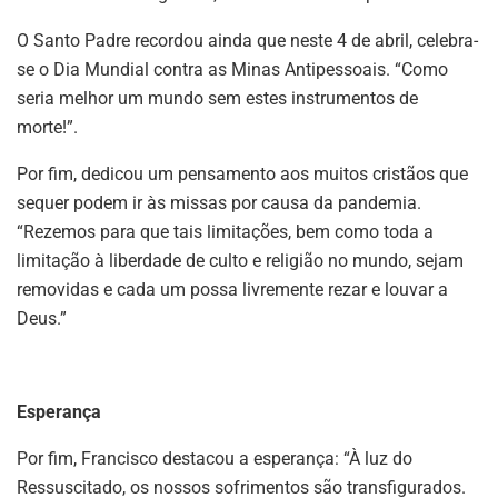
O Santo Padre recordou ainda que neste 4 de abril, celebra-
se o Dia Mundial contra as Minas Antipessoais. “Como
seria melhor um mundo sem estes instrumentos de
morte!”.
Por fim, dedicou um pensamento aos muitos cristãos que
sequer podem ir às missas por causa da pandemia.
“Rezemos para que tais limitações, bem como toda a
limitação à liberdade de culto e religião no mundo, sejam
removidas e cada um possa livremente rezar e louvar a
Deus.”
Esperança
Por fim, Francisco destacou a esperança: “À luz do
Ressuscitado, os nossos sofrimentos são transfigurados.