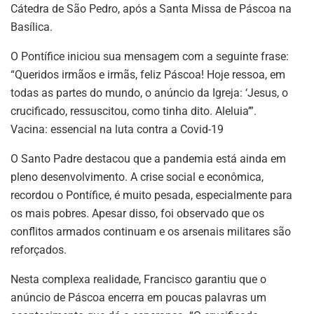
Cátedra de São Pedro, após a Santa Missa de Páscoa na
Basílica.
O Pontífice iniciou sua mensagem com a seguinte frase:
“Queridos irmãos e irmãs, feliz Páscoa! Hoje ressoa, em
todas as partes do mundo, o anúncio da Igreja: ‘Jesus, o
crucificado, ressuscitou, como tinha dito. Aleluia’”.
Vacina: essencial na luta contra a Covid-19
O Santo Padre destacou que a pandemia está ainda em
pleno desenvolvimento. A crise social e econômica,
recordou o Pontífice, é muito pesada, especialmente para
os mais pobres. Apesar disso, foi observado que os
conflitos armados continuam e os arsenais militares são
reforçados.
Nesta complexa realidade, Francisco garantiu que o
anúncio de Páscoa encerra em poucas palavras um