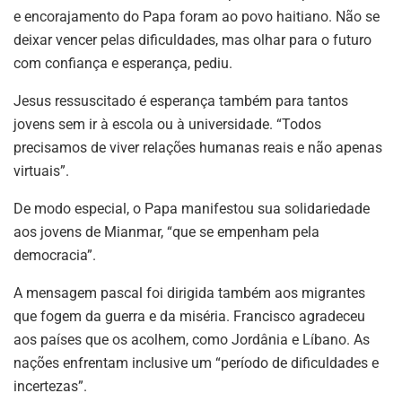
e encorajamento do Papa foram ao povo haitiano. Não se
deixar vencer pelas dificuldades, mas olhar para o futuro
com confiança e esperança, pediu.
Jesus ressuscitado é esperança também para tantos
jovens sem ir à escola ou à universidade. “Todos
precisamos de viver relações humanas reais e não apenas
virtuais”.
De modo especial, o Papa manifestou sua solidariedade
aos jovens de Mianmar, “que se empenham pela
democracia”.
A mensagem pascal foi dirigida também aos migrantes
que fogem da guerra e da miséria. Francisco agradeceu
aos países que os acolhem, como Jordânia e Líbano. As
nações enfrentam inclusive um “período de dificuldades e
incertezas”.