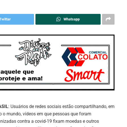
Twittar
Whatsapp
ASIL
: Usuários de redes sociais estão compartilhando, em
o o mundo, vídeos em que pessoas que foram
nizadas contra a covid-19 fixam moedas e outros