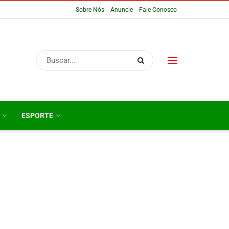
Sobre Nós
Anuncie
Fale Conosco
ESPORTE