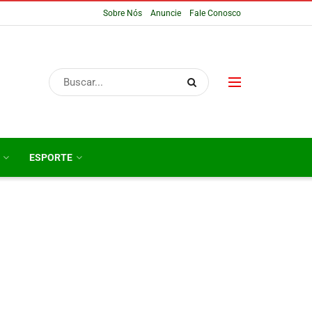
Sobre Nós
Anuncie
Fale Conosco
ESPORTE