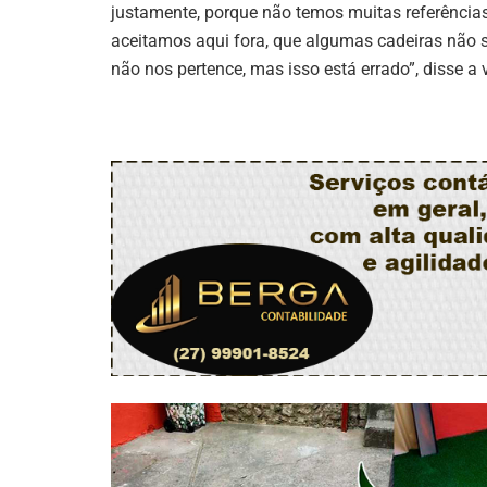
justamente, porque não temos muitas referências
aceitamos aqui fora, que algumas cadeiras não 
não nos pertence, mas isso está errado”, disse a 