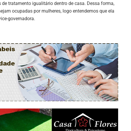
 de tratamento igualitário dentro de casa. Dessa forma,
sejam ocupadas por mulheres, logo entendemos que ela
vice-governadora.