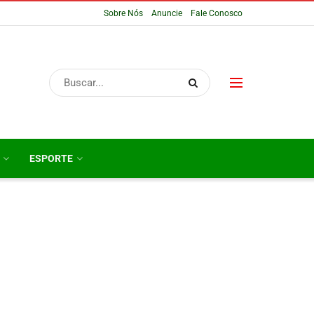
Sobre Nós
Anuncie
Fale Conosco
ESPORTE