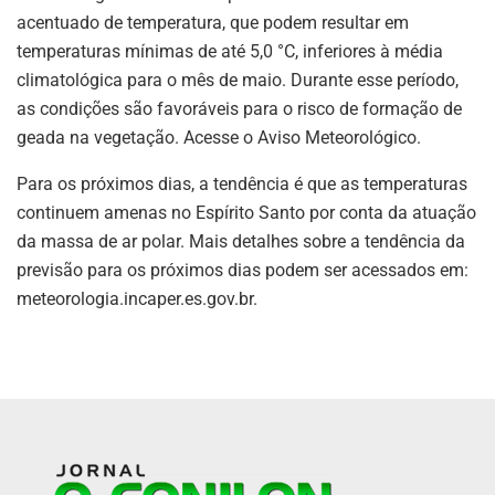
acentuado de temperatura, que podem resultar em
temperaturas mínimas de até 5,0 °C, inferiores à média
climatológica para o mês de maio. Durante esse período,
as condições são favoráveis para o risco de formação de
geada na vegetação. Acesse o Aviso Meteorológico.
Para os próximos dias, a tendência é que as temperaturas
continuem amenas no Espírito Santo por conta da atuação
da massa de ar polar. Mais detalhes sobre a tendência da
previsão para os próximos dias podem ser acessados em:
meteorologia.incaper.es.gov.br.