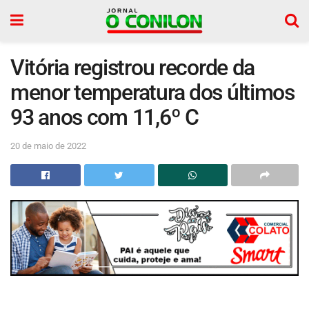
Vitória registrou recorde da
menor temperatura dos últimos
93 anos com 11,6º C
20 de maio de 2022