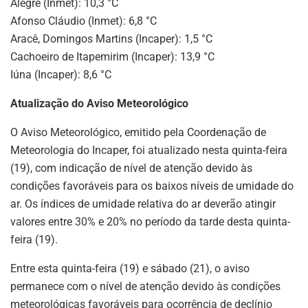
Alegre (Inmet): 10,3 °C
Afonso Cláudio (Inmet): 6,8 °C
Aracê, Domingos Martins (Incaper): 1,5 °C
Cachoeiro de Itapemirim (Incaper): 13,9 °C
Iúna (Incaper): 8,6 °C
Atualização do Aviso Meteorológico
O Aviso Meteorológico, emitido pela Coordenação de
Meteorologia do Incaper, foi atualizado nesta quinta-feira
(19), com indicação de nível de atenção devido às
condições favoráveis para os baixos níveis de umidade do
ar. Os índices de umidade relativa do ar deverão atingir
valores entre 30% e 20% no período da tarde desta quinta-
feira (19).
Entre esta quinta-feira (19) e sábado (21), o aviso
permanece com o nível de atenção devido às condições
meteorológicas favoráveis para ocorrência de declínio