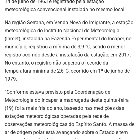
14 de julho de 1963 e registrado pela estação
meteorológica convencional instalada no mesmo local.
Na região Serrana, em Venda Nova do Imigrante, a estação
meteorológica do Instituto Nacional de Meteorologia
(Inmet), instalada na Fazenda Experimental do Incaper, no
município, registrou a mínima de 3,9 °C, sendo o menor
registro ocorrido desde a instalação da estação, em 2017.
No entanto, o registro não superou o recorde da
temperatura mínima de 2,6°C, ocorrido em 1º de junho de
1979.
“Conforme estava previsto pela Coordenação de
Meteorologia do Incaper, a madrugada desta quinta-feira
(19) foi a mais fria do ano, baseado nas medições das
estações meteorológicas operadas pela rede de
observações meteorológicas do Espírito Santo. A massa de
ar de origem polar está avançando sobre o Estado e tem