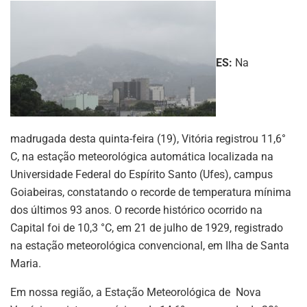
ES:
Na
madrugada desta quinta-feira (19), Vitória registrou 11,6°
C, na estação meteorológica automática localizada na
Universidade Federal do Espírito Santo (Ufes), campus
Goiabeiras, constatando o recorde de temperatura mínima
dos últimos 93 anos. O recorde histórico ocorrido na
Capital foi de 10,3 °C, em 21 de julho de 1929, registrado
na estação meteorológica convencional, em Ilha de Santa
Maria.
Em nossa região, a Estação Meteorológica de Nova