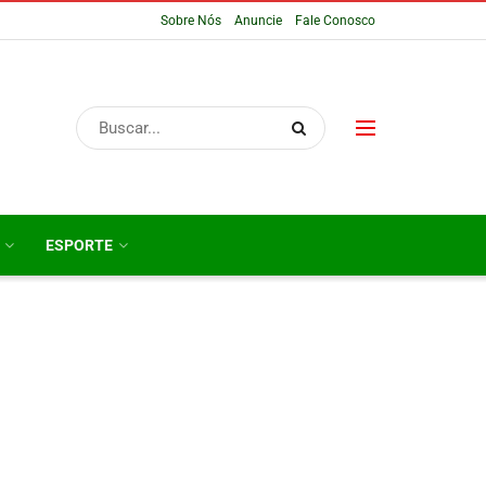
Sobre Nós
Anuncie
Fale Conosco
ESPORTE