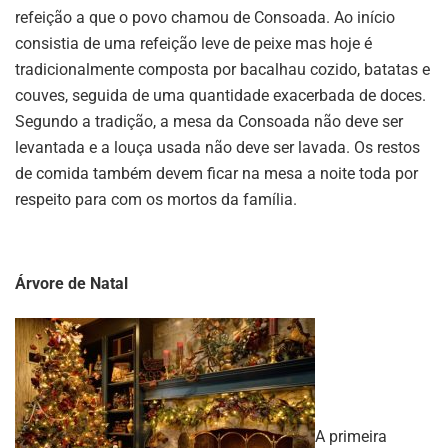
refeição a que o povo chamou de Consoada. Ao início
consistia de uma refeição leve de peixe mas hoje é
tradicionalmente composta por bacalhau cozido, batatas e
couves, seguida de uma quantidade exacerbada de doces.
Segundo a tradição, a mesa da Consoada não deve ser
levantada e a louça usada não deve ser lavada. Os restos
de comida também devem ficar na mesa a noite toda por
respeito para com os mortos da família.
Árvore de Natal
A primeira