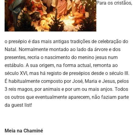
Para os cristãos,
o presépio é das mais antigas tradições de celebração do
Natal. Normalmente montado ao lado da árvore e dos
presentes, recria o nascimento do menino jesus num
estábulo. A sua origem, na forma actual, remonta ao
século XVI, mas há registo de presépios desde o século III.
É habitualmente composto por José, Maria e Jesus, pelos
3 reis magos, por animais e por um ou mais anjos. Todos
os outros que eventualmente aparecem, não faziam parte
da guest list!
Meia na Chaminé