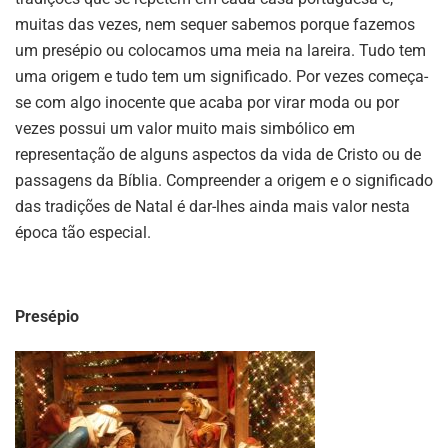
muitas das vezes, nem sequer sabemos porque fazemos
um presépio ou colocamos uma meia na lareira. Tudo tem
uma origem e tudo tem um significado. Por vezes começa-
se com algo inocente que acaba por virar moda ou por
vezes possui um valor muito mais simbólico em
representação de alguns aspectos da vida de Cristo ou de
passagens da Bíblia. Compreender a origem e o significado
das tradições de Natal é dar-lhes ainda mais valor nesta
época tão especial.
Presépio