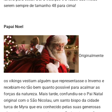
serem sempre de tamanho 48 para cima!
Papai Noel
Originalmente
os vikings vestiam alguém que representasse o Inverno e
recebiam-no tão bem quanto possível para acalmar as
forças da natureza. Mais tarde, confundiu-se o Pai Natal
original com o São Nicolau, um santo bispo da cidade
turca de Myra que era conhecido pelas suas generosas