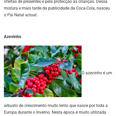
ofertas de presentes e pela protecção às crianças. Dessa
mistura e mais tarde da publicidade da Coca-Cola, nasceu
o Pai Natal actual.
Azevinho
O azevinho é um
arbusto de crescimento muito lento que nasce por toda a
Europa durante o Inverno. Nesta época é muito utilizada