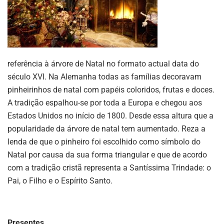
referência à árvore de Natal no formato actual data do
século XVI. Na Alemanha todas as famílias decoravam
pinheirinhos de natal com papéis coloridos, frutas e doces.
A tradição espalhou-se por toda a Europa e chegou aos
Estados Unidos no início de 1800. Desde essa altura que a
popularidade da árvore de natal tem aumentado. Reza a
lenda de que o pinheiro foi escolhido como símbolo do
Natal por causa da sua forma triangular e que de acordo
com a tradição cristã representa a Santíssima Trindade: o
Pai, o Filho e o Espírito Santo.
Presentes