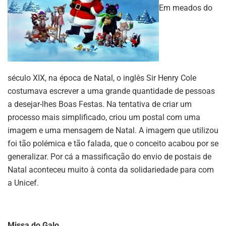
Em meados do
século XIX, na época de Natal, o inglês Sir Henry Cole
costumava escrever a uma grande quantidade de pessoas
a desejar-lhes Boas Festas. Na tentativa de criar um
processo mais simplificado, criou um postal com uma
imagem e uma mensagem de Natal. A imagem que utilizou
foi tão polémica e tão falada, que o conceito acabou por se
generalizar. Por cá a massificação do envio de postais de
Natal aconteceu muito à conta da solidariedade para com
a Unicef.
Missa do Galo