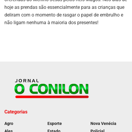
hoje as prendas são essencialmente para as crianças que
deliram com o momento de rasgar o papel de embrulho e
não ligam nenhuma à maioria dos presentes!
Categorias
Agro
Esporte
Nova Venécia
Ales
Estado
Policial