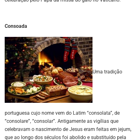
Consoada
Uma tradição
portuguesa cujo nome vem do Latim “consolata”, de
“consolare”, “consolar”. Antigamente as vigílias que
celebravam o nascimento de Jesus eram feitas em jejum,
que ao longo dos séculos foi abolido e substituído pela