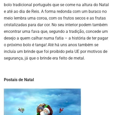
bolo tradicional português que se come na altura do Natal
e até ao dia de Reis. A forma redonda com um buraco no
meio lembra uma coroa, com os frutos secos e as frutas
cristalizadas para dar cor. No seu interior podem também
encontrar uma fava que, segundo a tradição, concede um
desejo a quem calhar numa fatia – a história de ter pagar
o próximo bolo é tanga! Até há uns anos também se
incluía um brinde que foi proibido pela UE por motivos de
segurança, já que o brinde era feito de metal.
Postais de Natal