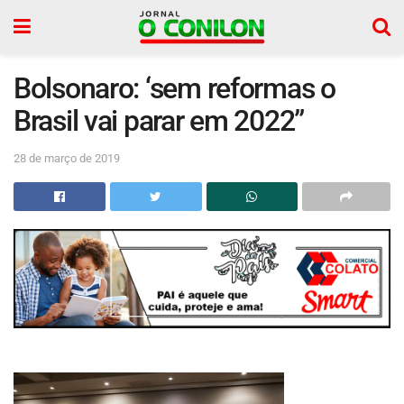
Bolsonaro: ‘sem reformas o
Brasil vai parar em 2022”
28 de março de 2019