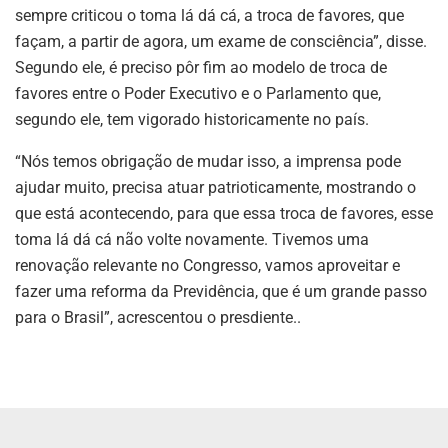
sempre criticou o toma lá dá cá, a troca de favores, que
façam, a partir de agora, um exame de consciência”, disse.
Segundo ele, é preciso pôr fim ao modelo de troca de
favores entre o Poder Executivo e o Parlamento que,
segundo ele, tem vigorado historicamente no país.
“Nós temos obrigação de mudar isso, a imprensa pode
ajudar muito, precisa atuar patrioticamente, mostrando o
que está acontecendo, para que essa troca de favores, esse
toma lá dá cá não volte novamente. Tivemos uma
renovação relevante no Congresso, vamos aproveitar e
fazer uma reforma da Previdência, que é um grande passo
para o Brasil”, acrescentou o presdiente..