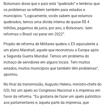
Bolsonaro disse que o país está “quebrado” e lembrou que
os problemas se refletem também para estados e
municípios. “Logicamente, vocês sabem que estamos
quebrados, temos uma dívida interna de quase R$ 4
trilhões, pagamos de juros, por ano, o Bolsonaro: ‘sem
reformas o Brasil vai parar em 2022”.
Projeto de reforma de Militares quebra o ES equivalente a
um plano Marshall, aquele que reconstruiu a Europa após
a Segunda Guerra Mundial. Temos um problema do
inchaço de servidores em alguns locais. Tem muitos
estados, muitos municípios que também têm problemas”,
apontou.
No final da transmissão, Augusto Heleno, ministro-chefe do
GSI, fez um apelo ao Congresso Nacional e à imprensa em
favor da reforma. “Eu gostaria de fazer um apelo patriótico
aos parlamentares e, àquela parte da imprensa, que