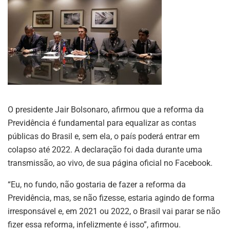
O presidente Jair Bolsonaro, afirmou que a reforma da
Previdência é fundamental para equalizar as contas
públicas do Brasil e, sem ela, o país poderá entrar em
colapso até 2022. A declaração foi dada durante uma
transmissão, ao vivo, de sua página oficial no Facebook.
“Eu, no fundo, não gostaria de fazer a reforma da
Previdência, mas, se não fizesse, estaria agindo de forma
irresponsável e, em 2021 ou 2022, o Brasil vai parar se não
fizer essa reforma, infelizmente é isso”, afirmou.