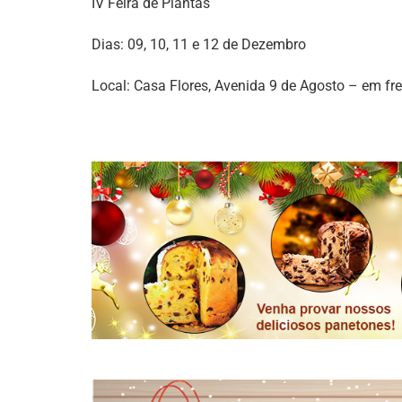
IV Feira de Plantas
Dias: 09, 10, 11 e 12 de Dezembro
Local: Casa Flores, Avenida 9 de Agosto – em fre