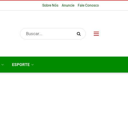
Sobre Nós
Anuncie
Fale Conosco
ESPORTE