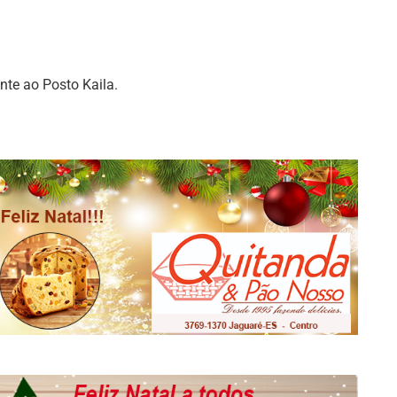
nte ao Posto Kaila.