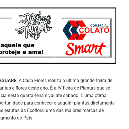
AGUARÉ
: A Casa Flores realiza a última grande freira de
antas e flores deste ano. É a IV Feira de Plantas que se
icia nesta quarta-feira e vai até sábado. É uma ótima
ortunidade para conhecer e adquirir plantas diretamente
s estufas da Ecoflora, uma das maiores marcas de
egmento do País.