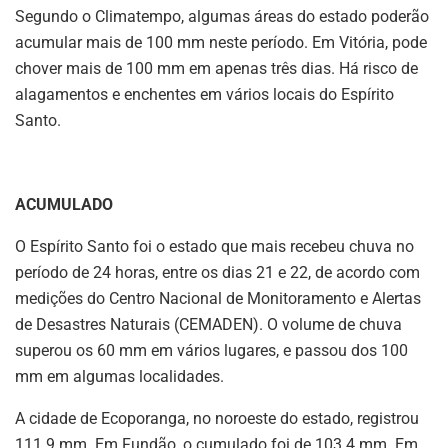
Segundo o Climatempo, algumas áreas do estado poderão
acumular mais de 100 mm neste período. Em Vitória, pode
chover mais de 100 mm em apenas três dias. Há risco de
alagamentos e enchentes em vários locais do Espírito
Santo.
ACUMULADO
O Espírito Santo foi o estado que mais recebeu chuva no
período de 24 horas, entre os dias 21 e 22, de acordo com
medições do Centro Nacional de Monitoramento e Alertas
de Desastres Naturais (CEMADEN). O volume de chuva
superou os 60 mm em vários lugares, e passou dos 100
mm em algumas localidades.
A cidade de Ecoporanga, no noroeste do estado, registrou
111.9 mm. Em Fundão, o cumulado foi de 103.4 mm. Em