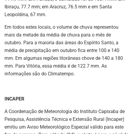
Ibiraçu, 77.7 mm; em Aracruz, 76.5 mm e em Santa
Leopoldina, 67 mm.
Em todos estes locais, o volume de chuva representou
mais da metade da média de chuva para o mês de
outubro. Para a maioria das áreas do Espírito Santo, a
média de precipitação em outubro fica entre 100 e 140
mm. Em algumas regiões litorâneas chove de 140 a 180
mm. Para Vitória, essa média é de 122.7 mm. As
informações são do Climatempo.
INCAPER
A Coordenação de Meteorologia do Instituto Capixaba de
Pesquisa, Assistência Técnica e Extensão Rural (Incaper)
emitiu um Aviso Meteorológico Especial válido para este