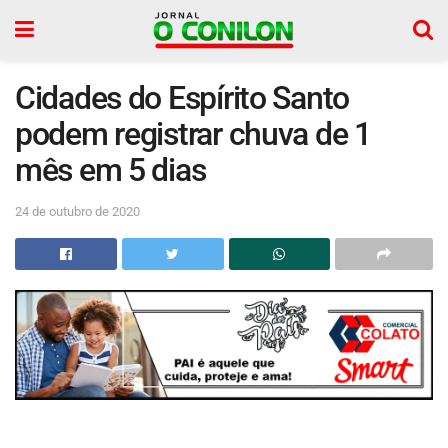
Cidades do Espírito Santo
podem registrar chuva de 1
mês em 5 dias
24 de outubro de 2020