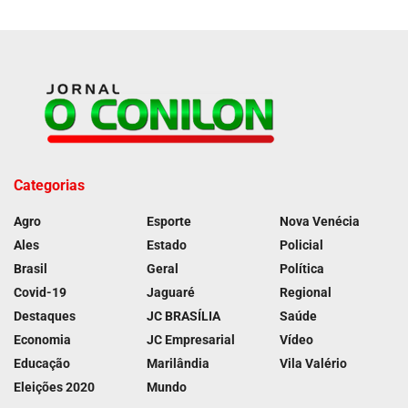
Categorias
Agro
Esporte
Nova Venécia
Ales
Estado
Policial
Brasil
Geral
Política
Covid-19
Jaguaré
Regional
Destaques
JC BRASÍLIA
Saúde
Economia
JC Empresarial
Vídeo
Educação
Marilândia
Vila Valério
Eleições 2020
Mundo