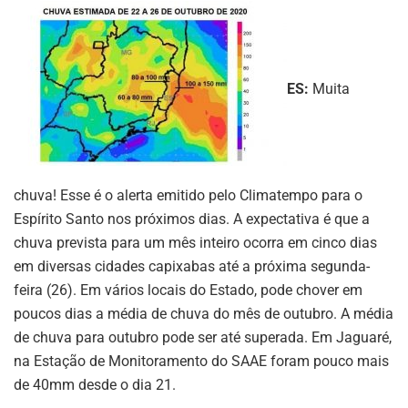
ES:
Muita
chuva! Esse é o alerta emitido pelo Climatempo para o
Espírito Santo nos próximos dias. A expectativa é que a
chuva prevista para um mês inteiro ocorra em cinco dias
em diversas cidades capixabas até a próxima segunda-
feira (26). Em vários locais do Estado, pode chover em
poucos dias a média de chuva do mês de outubro. A média
de chuva para outubro pode ser até superada. Em Jaguaré,
na Estação de Monitoramento do SAAE foram pouco mais
de 40mm desde o dia 21.