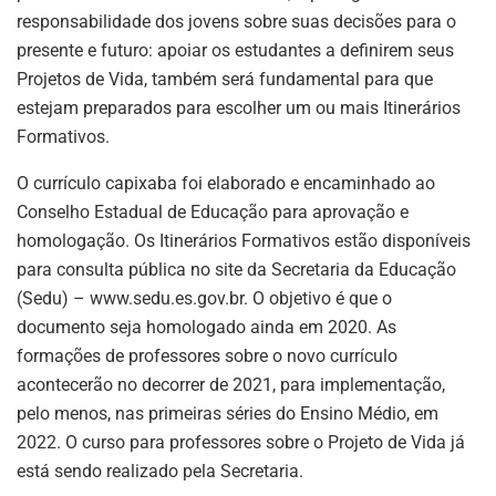
responsabilidade dos jovens sobre suas decisões para o
presente e futuro: apoiar os estudantes a definirem seus
Projetos de Vida, também será fundamental para que
estejam preparados para escolher um ou mais Itinerários
Formativos.
O currículo capixaba foi elaborado e encaminhado ao
Conselho Estadual de Educação para aprovação e
homologação. Os Itinerários Formativos estão disponíveis
para consulta pública no site da Secretaria da Educação
(Sedu) – www.sedu.es.gov.br. O objetivo é que o
documento seja homologado ainda em 2020. As
formações de professores sobre o novo currículo
acontecerão no decorrer de 2021, para implementação,
pelo menos, nas primeiras séries do Ensino Médio, em
2022. O curso para professores sobre o Projeto de Vida já
está sendo realizado pela Secretaria.