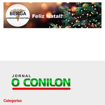
Categorias