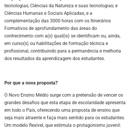
tecnologias; Ciências da Natureza e suas tecnologias; e
Ciências Humanas e Sociais Aplicadas, e a
complementação das 3000 horas com os Itinerários
Formativos de aprofundamento das áreas do
conhecimento com a(s) qual(is) se identificam ou, ainda,
em curso(s) ou habilitações de formação técnica e
profissional, contribuindo para a permanência e melhoria
dos resultados da aprendizagem dos estudantes.
Por que a nova proposta?
O Novo Ensino Médio surge com a pretensão de vencer os
grandes desafios que esta etapa de escolaridade apresenta
em todo o País, oferecendo uma proposta de ensino que
seja mais atraente e faça mais sentido para os estudantes.
Um modelo flexível, que estimula o protagonismo juvenil: