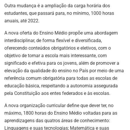
Outra mudança é a ampliação da carga horária dos
estudantes, que passará para, no mínimo, 1000 horas
anuais, até 2022.
A nova oferta do Ensino Médio propõe uma abordagem
interdisciplinar, de forma flexível e diversificada,
oferecendo conteúdos obrigatórios e eletivos, com o
objetivo de tornar a escola mais interessante, com
significado e efetiva para os jovens, além de promover a
elevação da qualidade do ensino no País por meio de uma
referência comum obrigatória para todas as escolas de
educação básica, respeitando a autonomia assegurada
pela Constituição aos entes federados e às escolas.
A nova organização curricular define que dever ter, no
máximo, 1800 horas do Ensino Médio voltadas para as
aprendizagens das quatros áreas de conhecimento:
Linguagens e suas tecnologias; Matemática e suas