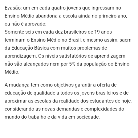
Evasão: um em cada quatro jovens que ingressam no
Ensino Médio abandona a escola ainda no primeiro ano,
ou não é aprovado;
Somente seis em cada dez brasileiros de 19 anos
terminam o Ensino Médio no Brasil, e mesmo assim, saem
da Educação Básica com muitos problemas de
aprendizagem. Os níveis satisfatórios de aprendizagem
não são alcançados nem por 5% da população do Ensino
Médio.
A mudança tem como objetivos garantir a oferta de
educação de qualidade a todos os jovens brasileiros e de
aproximar as escolas da realidade dos estudantes de hoje,
considerando as novas demandas e complexidades do
mundo do trabalho e da vida em sociedade.