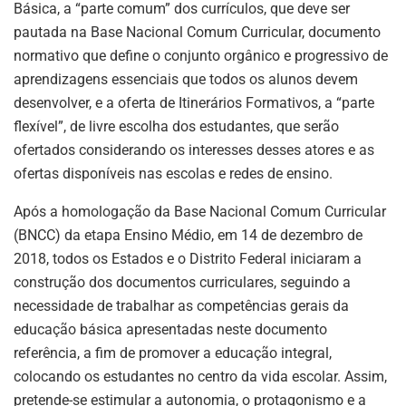
Básica, a “parte comum” dos currículos, que deve ser
pautada na Base Nacional Comum Curricular, documento
normativo que define o conjunto orgânico e progressivo de
aprendizagens essenciais que todos os alunos devem
desenvolver, e a oferta de Itinerários Formativos, a “parte
flexível”, de livre escolha dos estudantes, que serão
ofertados considerando os interesses desses atores e as
ofertas disponíveis nas escolas e redes de ensino.
Após a homologação da Base Nacional Comum Curricular
(BNCC) da etapa Ensino Médio, em 14 de dezembro de
2018, todos os Estados e o Distrito Federal iniciaram a
construção dos documentos curriculares, seguindo a
necessidade de trabalhar as competências gerais da
educação básica apresentadas neste documento
referência, a fim de promover a educação integral,
colocando os estudantes no centro da vida escolar. Assim,
pretende-se estimular a autonomia, o protagonismo e a