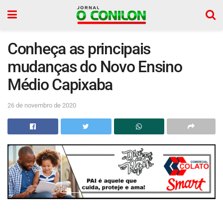
Conheça as principais
mudanças do Novo Ensino
Médio Capixaba
26 de novembro de 2020