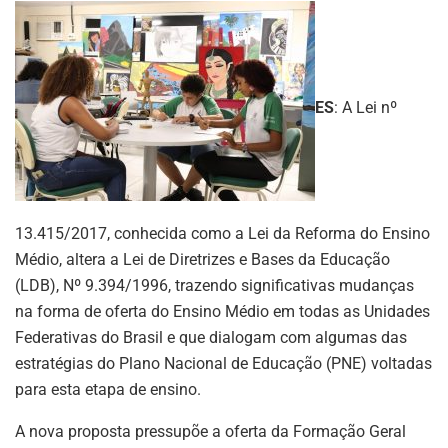
ES
: A Lei nº
13.415/2017, conhecida como a Lei da Reforma do Ensino
Médio, altera a Lei de Diretrizes e Bases da Educação
(LDB), Nº 9.394/1996, trazendo significativas mudanças
na forma de oferta do Ensino Médio em todas as Unidades
Federativas do Brasil e que dialogam com algumas das
estratégias do Plano Nacional de Educação (PNE) voltadas
para esta etapa de ensino.
A nova proposta pressupõe a oferta da Formação Geral