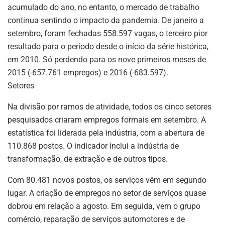
acumulado do ano, no entanto, o mercado de trabalho
continua sentindo o impacto da pandemia. De janeiro a
setembro, foram fechadas 558.597 vagas, o terceiro pior
resultado para o período desde o início da série histórica,
em 2010. Só perdendo para os nove primeiros meses de
2015 (-657.761 empregos) e 2016 (-683.597).
Setores
Na divisão por ramos de atividade, todos os cinco setores
pesquisados criaram empregos formais em setembro. A
estatística foi liderada pela indústria, com a abertura de
110.868 postos. O indicador inclui a indústria de
transformação, de extração e de outros tipos.
Com 80.481 novos postos, os serviços vêm em segundo
lugar. A criação de empregos no setor de serviços quase
dobrou em relação a agosto. Em seguida, vem o grupo
comércio, reparação de serviços automotores e de