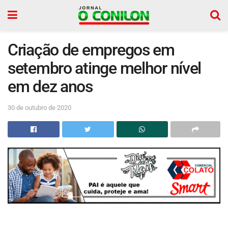
Criação de empregos em
setembro atinge melhor nível
em dez anos
30 de outubro de 2020