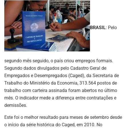
BRASIL
: Pelo
segundo mês seguido, o país criou empregos formais.
Segundo dados divulgados pelo Cadastro Geral de
Empregados e Desempregados (Caged), da Secretaria de
Trabalho do Ministério da Economia, 313.564 postos de
trabalho com carteira assinada foram abertos no último
mês. O indicador mede a diferença entre contratações e
demissões.
Este foi o melhor resultado para meses de setembro desde
o início da série histórica do Caged, em 2010. No