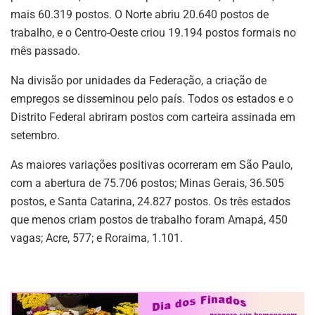
mais 60.319 postos. O Norte abriu 20.640 postos de
trabalho, e o Centro-Oeste criou 19.194 postos formais no
mês passado.
Na divisão por unidades da Federação, a criação de
empregos se disseminou pelo país. Todos os estados e o
Distrito Federal abriram postos com carteira assinada em
setembro.
As maiores variações positivas ocorreram em São Paulo,
com a abertura de 75.706 postos; Minas Gerais, 36.505
postos, e Santa Catarina, 24.827 postos. Os três estados
que menos criam postos de trabalho foram Amapá, 450
vagas; Acre, 577; e Roraima, 1.101.