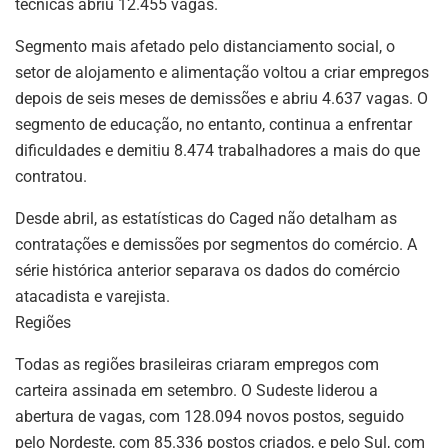
técnicas abriu 12.455 vagas.
Segmento mais afetado pelo distanciamento social, o
setor de alojamento e alimentação voltou a criar empregos
depois de seis meses de demissões e abriu 4.637 vagas. O
segmento de educação, no entanto, continua a enfrentar
dificuldades e demitiu 8.474 trabalhadores a mais do que
contratou.
Desde abril, as estatísticas do Caged não detalham as
contratações e demissões por segmentos do comércio. A
série histórica anterior separava os dados do comércio
atacadista e varejista.
Regiões
Todas as regiões brasileiras criaram empregos com
carteira assinada em setembro. O Sudeste liderou a
abertura de vagas, com 128.094 novos postos, seguido
pelo Nordeste, com 85.336 postos criados, e pelo Sul, com