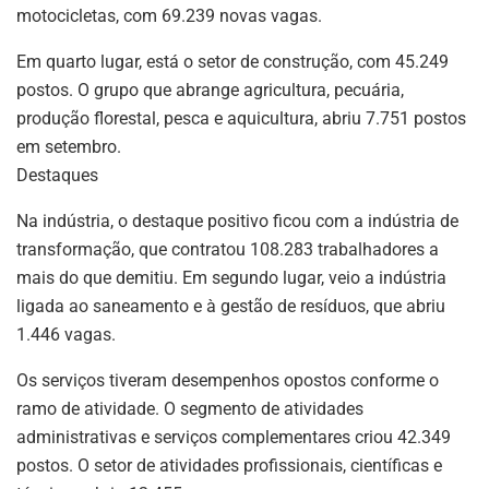
motocicletas, com 69.239 novas vagas.
Em quarto lugar, está o setor de construção, com 45.249
postos. O grupo que abrange agricultura, pecuária,
produção florestal, pesca e aquicultura, abriu 7.751 postos
em setembro.
Destaques
Na indústria, o destaque positivo ficou com a indústria de
transformação, que contratou 108.283 trabalhadores a
mais do que demitiu. Em segundo lugar, veio a indústria
ligada ao saneamento e à gestão de resíduos, que abriu
1.446 vagas.
Os serviços tiveram desempenhos opostos conforme o
ramo de atividade. O segmento de atividades
administrativas e serviços complementares criou 42.349
postos. O setor de atividades profissionais, científicas e