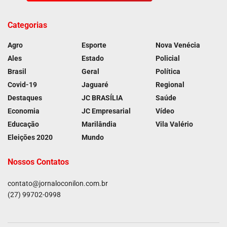
Categorias
Agro
Esporte
Nova Venécia
Ales
Estado
Policial
Brasil
Geral
Política
Covid-19
Jaguaré
Regional
Destaques
JC BRASÍLIA
Saúde
Economia
JC Empresarial
Vídeo
Educação
Marilândia
Vila Valério
Eleições 2020
Mundo
Nossos Contatos
contato@jornaloconilon.com.br
(27) 99702-0998