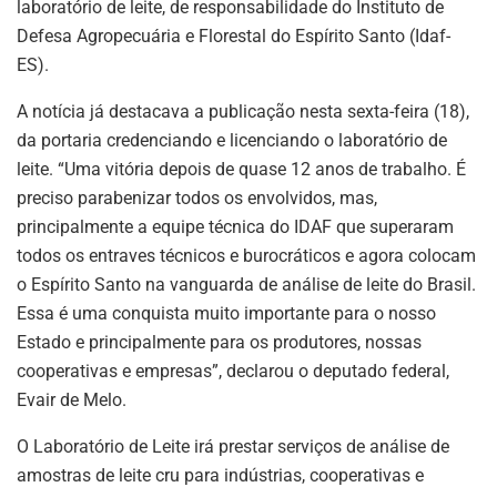
laboratório de leite, de responsabilidade do Instituto de
Defesa Agropecuária e Florestal do Espírito Santo (Idaf-
ES).
A notícia já destacava a publicação nesta sexta-feira (18),
da portaria credenciando e licenciando o laboratório de
leite. “Uma vitória depois de quase 12 anos de trabalho. É
preciso parabenizar todos os envolvidos, mas,
principalmente a equipe técnica do IDAF que superaram
todos os entraves técnicos e burocráticos e agora colocam
o Espírito Santo na vanguarda de análise de leite do Brasil.
Essa é uma conquista muito importante para o nosso
Estado e principalmente para os produtores, nossas
cooperativas e empresas”, declarou o deputado federal,
Evair de Melo.
O Laboratório de Leite irá prestar serviços de análise de
amostras de leite cru para indústrias, cooperativas e