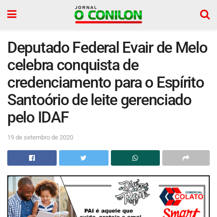
Deputado Federal Evair de Melo
celebra conquista de
credenciamento para o Espírito
Santoório de leite gerenciado
pelo IDAF
19 de setembro de 2020