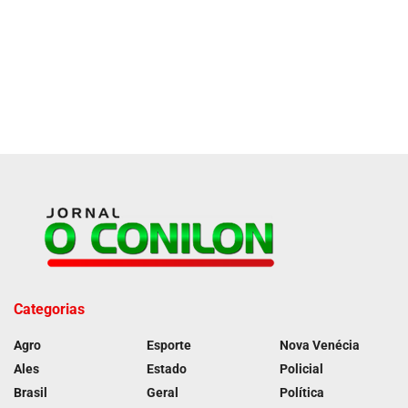
Categorias
Agro
Esporte
Nova Venécia
Ales
Estado
Policial
Brasil
Geral
Política