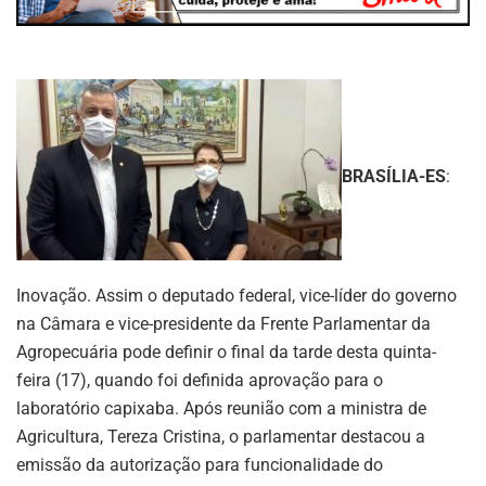
BRASÍLIA-ES
:
Inovação. Assim o deputado federal, vice-líder do governo
na Câmara e vice-presidente da Frente Parlamentar da
Agropecuária pode definir o final da tarde desta quinta-
feira (17), quando foi definida aprovação para o
laboratório capixaba. Após reunião com a ministra de
Agricultura, Tereza Cristina, o parlamentar destacou a
emissão da autorização para funcionalidade do