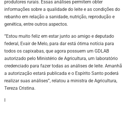
produtores rurais. Essas análises permitem obter
informações sobre a qualidade do leite e as condições do
rebanho em relação a sanidade, nutrição, reprodução e
genética, entre outros aspectos.
“Estou muito feliz em estar junto ao amigo e deputado
federal, Evair de Melo, para dar está ótima notícia para
todos os capixabas, que agora possuem um GDLAB
autorizado pelo Ministério de Agricultura, um laboratório
credenciado para fazer todas as análises de leite. Amanhã
a autorização estará publicada e o Espírito Santo poderá
realizar suas análises”, relatou a ministra de Agricultura,
Tereza Cristina.
I