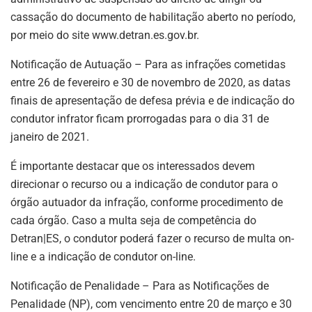
cassação do documento de habilitação aberto no período,
por meio do site www.detran.es.gov.br.
Notificação de Autuação – Para as infrações cometidas
entre 26 de fevereiro e 30 de novembro de 2020, as datas
finais de apresentação de defesa prévia e de indicação do
condutor infrator ficam prorrogadas para o dia 31 de
janeiro de 2021.
É importante destacar que os interessados devem
direcionar o recurso ou a indicação de condutor para o
órgão autuador da infração, conforme procedimento de
cada órgão. Caso a multa seja de competência do
Detran|ES, o condutor poderá fazer o recurso de multa on-
line e a indicação de condutor on-line.
Notificação de Penalidade – Para as Notificações de
Penalidade (NP), com vencimento entre 20 de março e 30