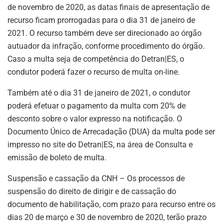
de novembro de 2020, as datas finais de apresentação de
recurso ficam prorrogadas para o dia 31 de janeiro de
2021. O recurso também deve ser direcionado ao órgão
autuador da infração, conforme procedimento do órgão.
Caso a multa seja de competência do Detran|ES, o
condutor poderá fazer o recurso de multa on-line.
Também até o dia 31 de janeiro de 2021, o condutor
poderá efetuar o pagamento da multa com 20% de
desconto sobre o valor expresso na notificação. O
Documento Único de Arrecadação (DUA) da multa pode ser
impresso no site do Detran|ES, na área de Consulta e
emissão de boleto de multa.
Suspensão e cassação da CNH – Os processos de
suspensão do direito de dirigir e de cassação do
documento de habilitação, com prazo para recurso entre os
dias 20 de março e 30 de novembro de 2020, terão prazo