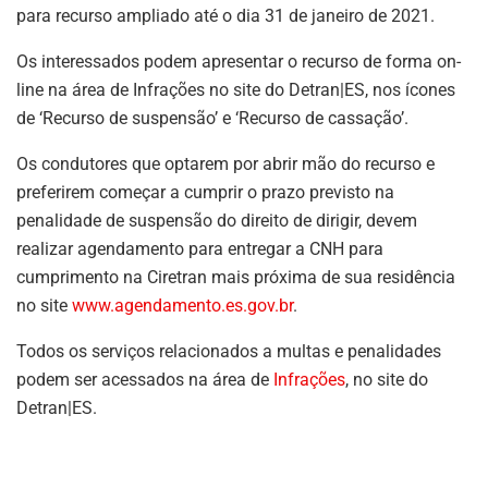
para recurso ampliado até o dia 31 de janeiro de 2021.
Os interessados podem apresentar o recurso de forma on-
line na área de Infrações no site do Detran|ES, nos ícones
de ‘Recurso de suspensão’ e ‘Recurso de cassação’.
Os condutores que optarem por abrir mão do recurso e
preferirem começar a cumprir o prazo previsto na
penalidade de suspensão do direito de dirigir, devem
realizar agendamento para entregar a CNH para
cumprimento na Ciretran mais próxima de sua residência
no site
www.agendamento.es.gov.br
.
Todos os serviços relacionados a multas e penalidades
podem ser acessados na área de
Infrações
, no site do
Detran|ES.