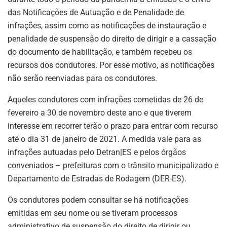
das Notificações de Autuação e de Penalidade de
infrações, assim como as notificações de instauração e
penalidade de suspensão do direito de dirigir e a cassação
do documento de habilitação, e também recebeu os
recursos dos condutores. Por esse motivo, as notificações
não serão reenviadas para os condutores.
Aqueles condutores com infrações cometidas de 26 de
fevereiro a 30 de novembro deste ano e que tiverem
interesse em recorrer terão o prazo para entrar com recurso
até o dia 31 de janeiro de 2021. A medida vale para as
infrações autuadas pelo Detran|ES e pelos órgãos
conveniados – prefeituras com o trânsito municipalizado e
Departamento de Estradas de Rodagem (DER-ES).
Os condutores podem consultar se há notificações
emitidas em seu nome ou se tiveram processos
administrativo de suspensão do direito de dirigir ou