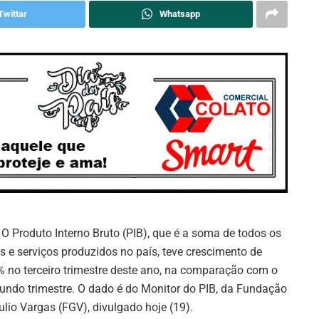
Twittar
Whatsapp
O Produto Interno Bruto (PIB), que é a soma de todos os
s e serviços produzidos no país, teve crescimento de
% no terceiro trimestre deste ano, na comparação com o
undo trimestre. O dado é do Monitor do PIB, da Fundação
ulio Vargas (FGV), divulgado hoje (19).