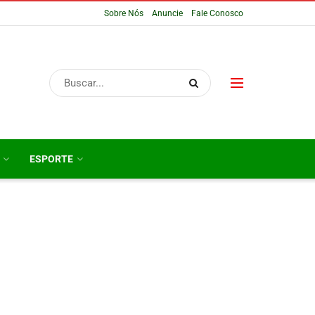
Sobre Nós
Anuncie
Fale Conosco
ESPORTE