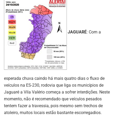
JAGUARÉ
: Com a
esperada chuva caindo há mais quatro dias o fluxo de
veículos na ES-230, rodovia que liga os municípios de
Jaguaré a Vila Valério começa a sofrer interdições. Neste
momento, não é recomendado que veículos pesados
tentem fazer a travessia, pois mesmo sem trechos de
atoleiro, muitos locais estão bastante escorregadios.