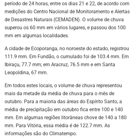
período de 24 horas, entre os dias 21 e 22, de acordo com
medições do Centro Nacional de Monitoramento e Alertas
de Desastres Naturais (CEMADEN). O volume de chuva
superou os 60 mm em vários lugares, e passou dos 100
mm em algumas localidades.
A cidade de Ecoporanga, no noroeste do estado, registrou
111.9 mm. Em Fundão, o cumulado foi de 103.4 mm. Em
Ibiraçu, 77.7 mm; em Aracruz, 76.5 mm e em Santa
Leopoldina, 67 mm.
Em todos estes locais, o volume de chuva representou
mais da metade da média de chuva para o mês de
outubro. Para a maioria das áreas do Espírito Santo, a
média de precipitação em outubro fica entre 100 e 140
mm. Em algumas regiões litorâneas chove de 140 a 180
mm. Para Vitória, essa média é de 122.7 mm. As
informações são do Climatempo.