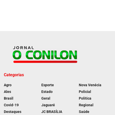
Categorias
Agro
Esporte
Nova Venécia
Ales
Estado
Policial
Brasil
Geral
Política
Covid-19
Jaguaré
Regional
Destaques
JC BRASÍLIA
Saúde