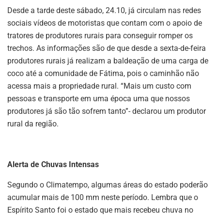
Desde a tarde deste sábado, 24.10, já circulam nas redes
sociais vídeos de motoristas que contam com o apoio de
tratores de produtores rurais para conseguir romper os
trechos. As informações são de que desde a sexta-de-feira
produtores rurais já realizam a baldeação de uma carga de
coco até a comunidade de Fátima, pois o caminhão não
acessa mais a propriedade rural. “Mais um custo com
pessoas e transporte em uma época uma que nossos
produtores já são tão sofrem tanto”- declarou um produtor
rural da região.
Alerta de Chuvas Intensas
Segundo o Climatempo, algumas áreas do estado poderão
acumular mais de 100 mm neste período. Lembra que o
Espírito Santo foi o estado que mais recebeu chuva no