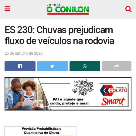
ES 230: Chuvas prejudicam
fluxo de veículos na rodovia
25 de outubro de 2020