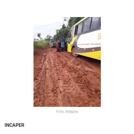
Foto: Arquivo
INCAPER