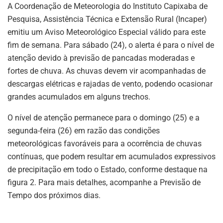
A Coordenação de Meteorologia do Instituto Capixaba de
Pesquisa, Assistência Técnica e Extensão Rural (Incaper)
emitiu um Aviso Meteorológico Especial válido para este
fim de semana. Para sábado (24), o alerta é para o nível de
atenção devido à previsão de pancadas moderadas e
fortes de chuva. As chuvas devem vir acompanhadas de
descargas elétricas e rajadas de vento, podendo ocasionar
grandes acumulados em alguns trechos.
O nível de atenção permanece para o domingo (25) e a
segunda-feira (26) em razão das condições
meteorológicas favoráveis para a ocorrência de chuvas
contínuas, que podem resultar em acumulados expressivos
de precipitação em todo o Estado, conforme destaque na
figura 2. Para mais detalhes, acompanhe a Previsão de
Tempo dos próximos dias.