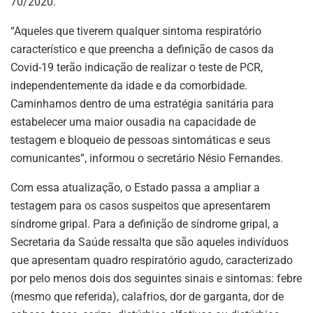
70/2020.
“Aqueles que tiverem qualquer sintoma respiratório
característico e que preencha a definição de casos da
Covid-19 terão indicação de realizar o teste de PCR,
independentemente da idade e da comorbidade.
Caminhamos dentro de uma estratégia sanitária para
estabelecer uma maior ousadia na capacidade de
testagem e bloqueio de pessoas sintomáticas e seus
comunicantes”, informou o secretário Nésio Fernandes.
Com essa atualização, o Estado passa a ampliar a
testagem para os casos suspeitos que apresentarem
síndrome gripal. Para a definição de síndrome gripal, a
Secretaria da Saúde ressalta que são aqueles indivíduos
que apresentam quadro respiratório agudo, caracterizado
por pelo menos dois dos seguintes sinais e sintomas: febre
(mesmo que referida), calafrios, dor de garganta, dor de