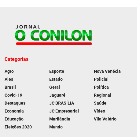
Categorias
Agro
Esporte
Nova Venécia
Ales
Estado
Policial
Brasil
Geral
Política
Covid-19
Jaguaré
Regional
Destaques
JC BRASÍLIA
Saúde
Economia
JC Empresarial
Vídeo
Educação
Marilândia
Vila Valério
Eleições 2020
Mundo