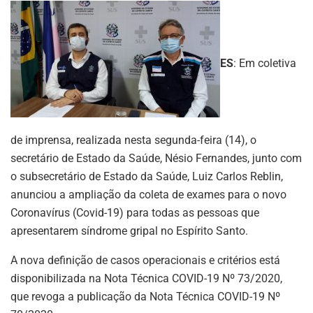
ES
: Em coletiva
de imprensa, realizada nesta segunda-feira (14), o
secretário de Estado da Saúde, Nésio Fernandes, junto com
o subsecretário de Estado da Saúde, Luiz Carlos Reblin,
anunciou a ampliação da coleta de exames para o novo
Coronavírus (Covid-19) para todas as pessoas que
apresentarem síndrome gripal no Espírito Santo.
A nova definição de casos operacionais e critérios está
disponibilizada na Nota Técnica COVID-19 Nº 73/2020,
que revoga a publicação da Nota Técnica COVID-19 Nº