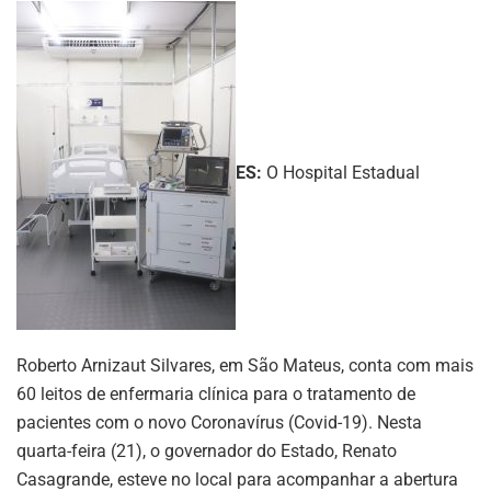
ES:
O Hospital Estadual
Roberto Arnizaut Silvares, em São Mateus, conta com mais
60 leitos de enfermaria clínica para o tratamento de
pacientes com o novo Coronavírus (Covid-19). Nesta
quarta-feira (21), o governador do Estado, Renato
Casagrande, esteve no local para acompanhar a abertura