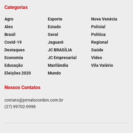
Categorias
Agro
Esporte
Nova Venécia
Ales
Estado
Policial
Brasil
Geral
Política
Covid-19
Jaguaré
Regional
Destaques
JC BRASÍLIA
Saúde
Economia
JC Empresarial
Vídeo
Educação
Marilândia
Vila Valério
Eleições 2020
Mundo
Nossos Contatos
contato@jornaloconilon.com.br
(27) 99702-0998