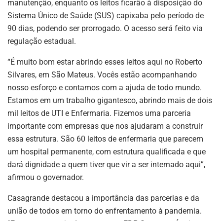
manutenção, enquanto os leitos ficarão à disposição do
Sistema Único de Saúde (SUS) capixaba pelo período de
90 dias, podendo ser prorrogado. O acesso será feito via
regulação estadual.
“É muito bom estar abrindo esses leitos aqui no Roberto
Silvares, em São Mateus. Vocês estão acompanhando
nosso esforço e contamos com a ajuda de todo mundo.
Estamos em um trabalho gigantesco, abrindo mais de dois
mil leitos de UTI e Enfermaria. Fizemos uma parceria
importante com empresas que nos ajudaram a construir
essa estrutura. São 60 leitos de enfermaria que parecem
um hospital permanente, com estrutura qualificada e que
dará dignidade a quem tiver que vir a ser internado aqui”,
afirmou o governador.
Casagrande destacou a importância das parcerias e da
união de todos em torno do enfrentamento à pandemia.