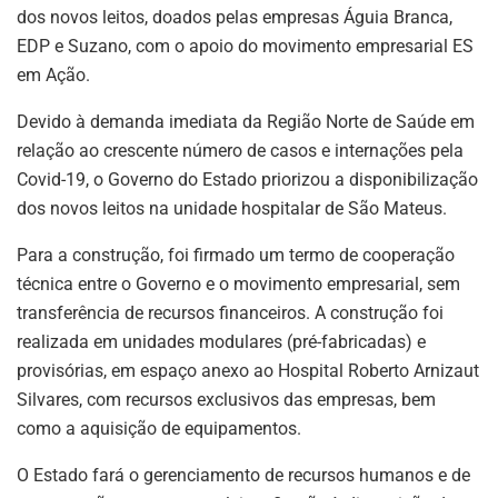
dos novos leitos, doados pelas empresas Águia Branca,
EDP e Suzano, com o apoio do movimento empresarial ES
em Ação.
Devido à demanda imediata da Região Norte de Saúde em
relação ao crescente número de casos e internações pela
Covid-19, o Governo do Estado priorizou a disponibilização
dos novos leitos na unidade hospitalar de São Mateus.
Para a construção, foi firmado um termo de cooperação
técnica entre o Governo e o movimento empresarial, sem
transferência de recursos financeiros. A construção foi
realizada em unidades modulares (pré-fabricadas) e
provisórias, em espaço anexo ao Hospital Roberto Arnizaut
Silvares, com recursos exclusivos das empresas, bem
como a aquisição de equipamentos.
O Estado fará o gerenciamento de recursos humanos e de