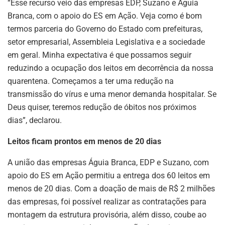
“Esse recurso veio das empresas EDP, Suzano e Águia
Branca, com o apoio do ES em Ação. Veja como é bom
termos parceria do Governo do Estado com prefeituras,
setor empresarial, Assembleia Legislativa e a sociedade
em geral. Minha expectativa é que possamos seguir
reduzindo a ocupação dos leitos em decorrência da nossa
quarentena. Começamos a ter uma redução na
transmissão do vírus e uma menor demanda hospitalar. Se
Deus quiser, teremos redução de óbitos nos próximos
dias”, declarou.
Leitos ficam prontos em menos de 20 dias
A união das empresas Águia Branca, EDP e Suzano, com
apoio do ES em Ação permitiu a entrega dos 60 leitos em
menos de 20 dias. Com a doação de mais de R$ 2 milhões
das empresas, foi possível realizar as contratações para
montagem da estrutura provisória, além disso, coube ao