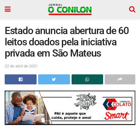
Estado anuncia abertura de 60
leitos doados pela iniciativa
privada em São Mateus
22 de abril de 2021