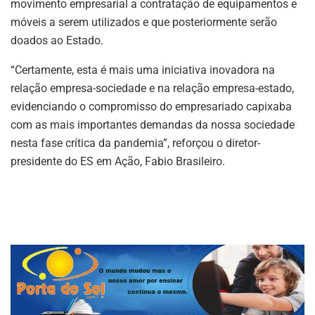
movimento empresarial a contratação de equipamentos e
móveis a serem utilizados e que posteriormente serão
doados ao Estado.
“Certamente, esta é mais uma iniciativa inovadora na
relação empresa-sociedade e na relação empresa-estado,
evidenciando o compromisso do empresariado capixaba
com as mais importantes demandas da nossa sociedade
nesta fase crítica da pandemia”, reforçou o diretor-
presidente do ES em Ação, Fabio Brasileiro.