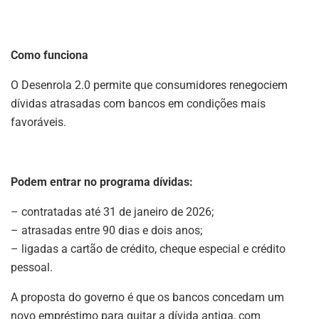
Como funciona
O Desenrola 2.0 permite que consumidores renegociem
dívidas atrasadas com bancos em condições mais
favoráveis.
Podem entrar no programa dívidas:
– contratadas até 31 de janeiro de 2026;
– atrasadas entre 90 dias e dois anos;
– ligadas a cartão de crédito, cheque especial e crédito
pessoal.
A proposta do governo é que os bancos concedam um
novo empréstimo para quitar a dívida antiga, com