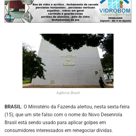
Agência Brasil
BRASIL
: O Ministério da Fazenda alertou, nesta sexta-feira
(15), que um site falso com o nome do Novo Desenrola
Brasil está sendo usado para aplicar golpes em
consumidores interessados em renegociar dívidas.