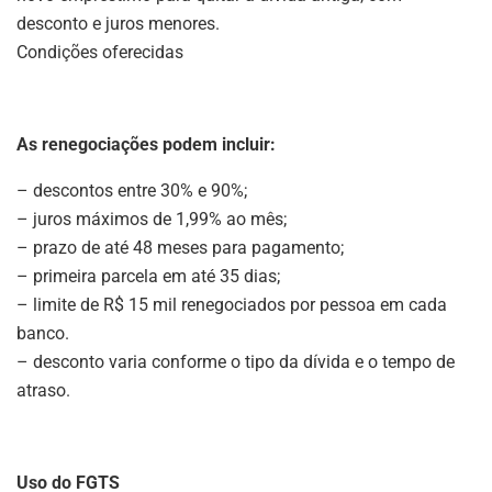
desconto e juros menores.
Condições oferecidas
As renegociações podem incluir:
– descontos entre 30% e 90%;
– juros máximos de 1,99% ao mês;
– prazo de até 48 meses para pagamento;
– primeira parcela em até 35 dias;
– limite de R$ 15 mil renegociados por pessoa em cada
banco.
– desconto varia conforme o tipo da dívida e o tempo de
atraso.
Uso do FGTS