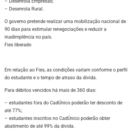
– Desenrola Empresas;
– Desenrola Rural.
O governo pretende realizar uma mobilização nacional de
90 dias para estimular renegociações e reduzir a
inadimplência no país.
Fies liberado
Em relação ao Fies, as condições variam conforme o perfil
do estudante e o tempo de atraso da dívida.
Para débitos vencidos há mais de 360 dias:
– estudantes fora do CadÚnico poderão ter desconto de
até 77%;
– estudantes inscritos no CadÚnico poderão obter
abatimento de até 99% da dívida.