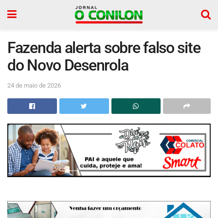
Fazenda alerta sobre falso site
do Novo Desenrola
24 de maio de 2026