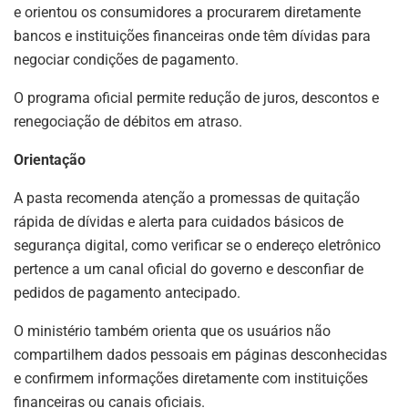
e orientou os consumidores a procurarem diretamente
bancos e instituições financeiras onde têm dívidas para
negociar condições de pagamento.
O programa oficial permite redução de juros, descontos e
renegociação de débitos em atraso.
Orientação
A pasta recomenda atenção a promessas de quitação
rápida de dívidas e alerta para cuidados básicos de
segurança digital, como verificar se o endereço eletrônico
pertence a um canal oficial do governo e desconfiar de
pedidos de pagamento antecipado.
O ministério também orienta que os usuários não
compartilhem dados pessoais em páginas desconhecidas
e confirmem informações diretamente com instituições
financeiras ou canais oficiais.