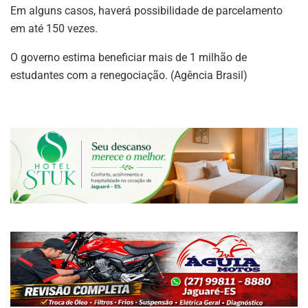
Em alguns casos, haverá possibilidade de parcelamento
em até 150 vezes.
O governo estima beneficiar mais de 1 milhão de
estudantes com a renegociação. (Agência Brasil)