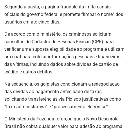
Segundo a pasta, a página fraudulenta imita canais
oficiais do governo federal e promete “limpar o nome” dos
usuários em até cinco dias.
De acordo com o ministério, os criminosos solicitam
consultas de Cadastro de Pessoas Físicas (CPF) para
verificar uma suposta elegibilidade ao programa e utilizam
um chat para coletar informações pessoais e financeiras
das vítimas, incluindo dados sobre dívidas de cartão de
crédito e outros débitos.
Na sequência, os golpistas condicionam a renegociação
das dívidas ao pagamento antecipado de taxas,
solicitando transferências via Pix sob justificativas como
“taxa administrativa” e “processamento eletrônico”.
O Ministério da Fazenda reforçou que o Novo Desenrola
Brasil não cobra qualquer valor para adesão ao programa