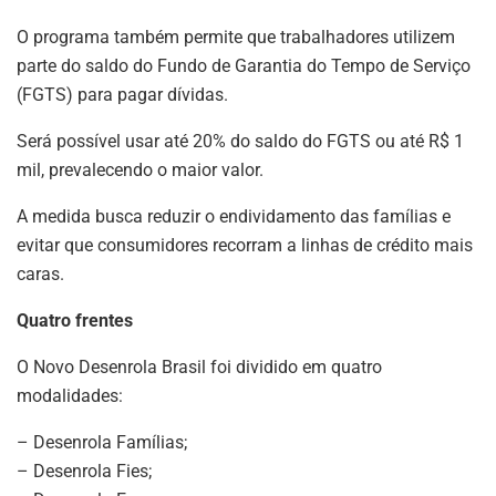
O programa também permite que trabalhadores utilizem
parte do saldo do Fundo de Garantia do Tempo de Serviço
(FGTS) para pagar dívidas.
Será possível usar até 20% do saldo do FGTS ou até R$ 1
mil, prevalecendo o maior valor.
A medida busca reduzir o endividamento das famílias e
evitar que consumidores recorram a linhas de crédito mais
caras.
Quatro frentes
O Novo Desenrola Brasil foi dividido em quatro
modalidades:
– Desenrola Famílias;
– Desenrola Fies;